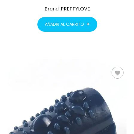
Brand:
PRETTYLOVE
AÑADIR AL CARRITO