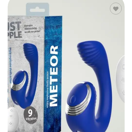
LEER MÁS