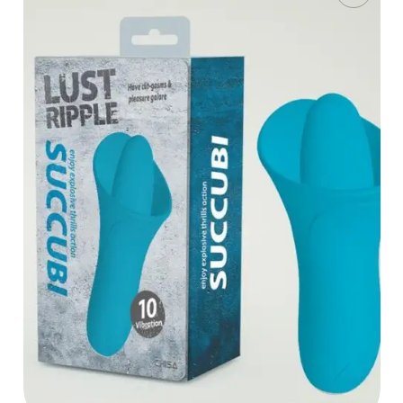
LEER MÁS