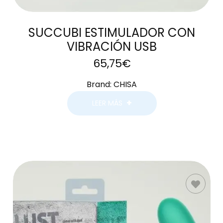
SUCCUBI ESTIMULADOR CON
VIBRACIÓN USB
65,75
€
Brand:
CHISA
LEER MÁS