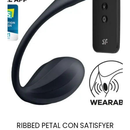
LEER MÁS
RIBBED PETAL CON SATISFYER