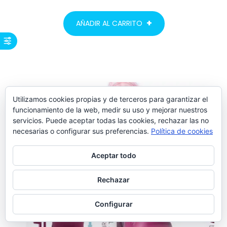
AÑADIR AL CARRITO
Utilizamos cookies propias y de terceros para garantizar el
funcionamiento de la web, medir su uso y mejorar nuestros
servicios. Puede aceptar todas las cookies, rechazar las no
necesarias o configurar sus preferencias.
Política de cookies
Aceptar todo
Rechazar
Configurar
AÑADIR AL
CARRITO