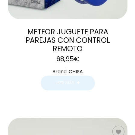
METEOR JUGUETE PARA
PAREJAS CON CONTROL
REMOTO
68,95
€
Brand:
CHISA
LEER MÁS