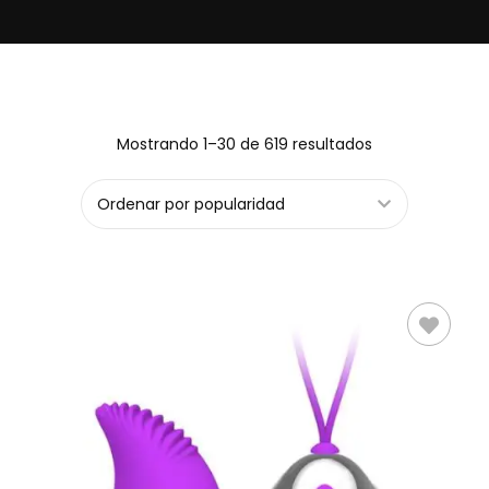
Mostrando 1–30 de 619 resultados