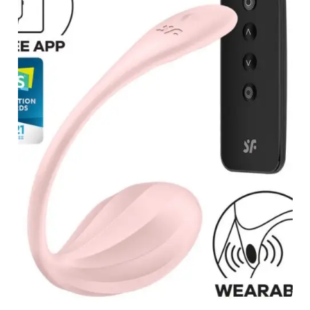
LEER MÁS