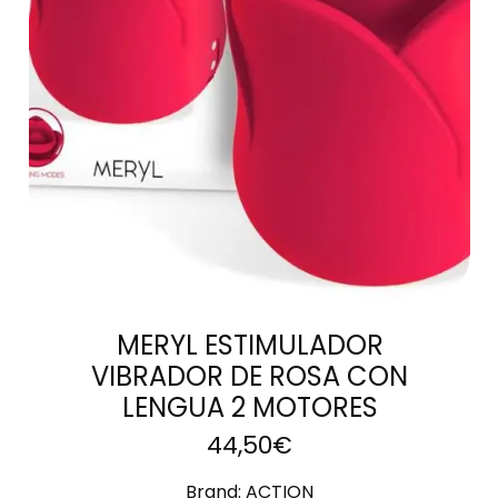
CARRITO
MERYL ESTIMULADOR
VIBRADOR DE ROSA CON
LENGUA 2 MOTORES
44,50
€
Brand:
ACTION