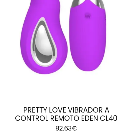
AÑADIR AL
CARRITO
PRETTY LOVE VIBRADOR A
CONTROL REMOTO EDEN CL40
82,63
€