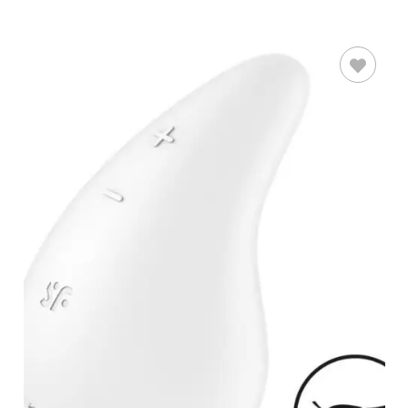
LEER MÁS