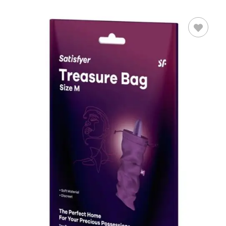
LEER MÁS