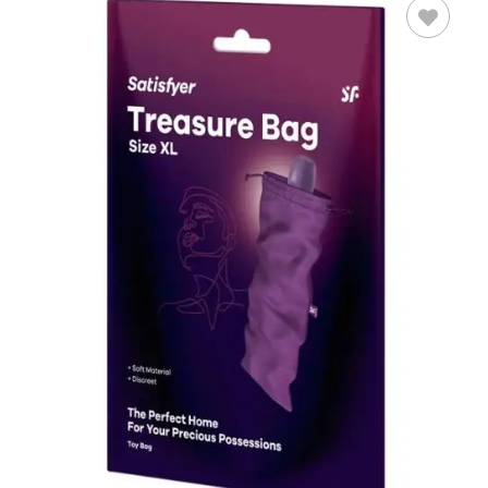
LEER MÁS