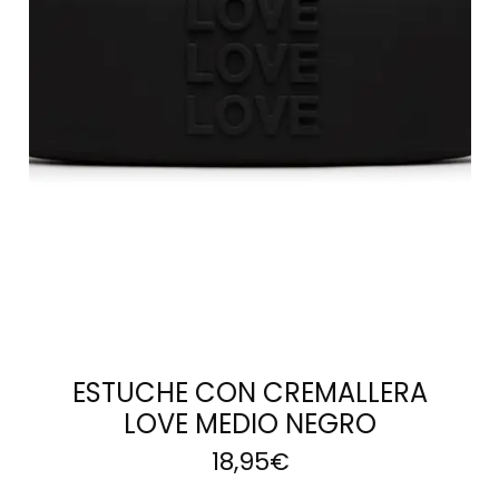
LEER MÁS
ESTUCHE CON CREMALLERA
LOVE MEDIO NEGRO
18,95
€