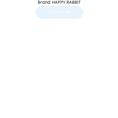
Brand:
HAPPY RABBIT
LEER MÁS