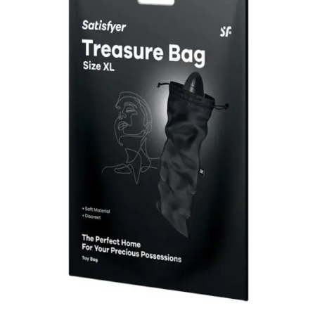
LEER MÁS