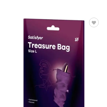
LEER MÁS