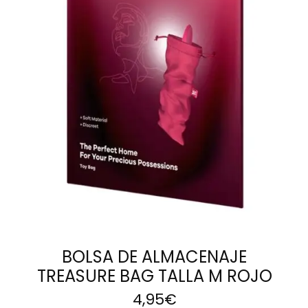
LEER MÁS
BOLSA DE ALMACENAJE
TREASURE BAG TALLA M ROJO
4,95
€