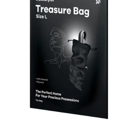
LEER MÁS