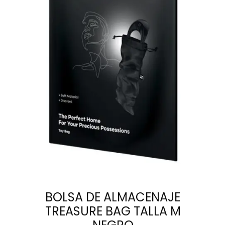
LEER MÁS
BOLSA DE ALMACENAJE
TREASURE BAG TALLA M