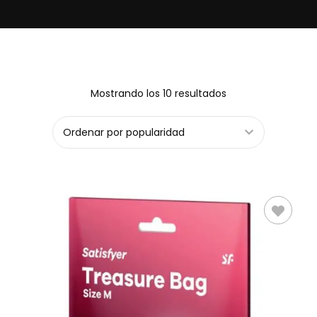
Mostrando los 10 resultados