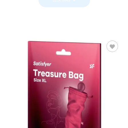
LEER MÁS