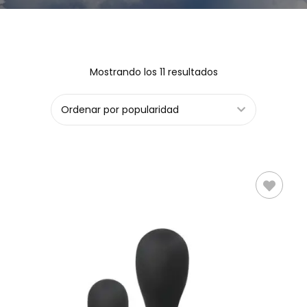
Mostrando los 11 resultados