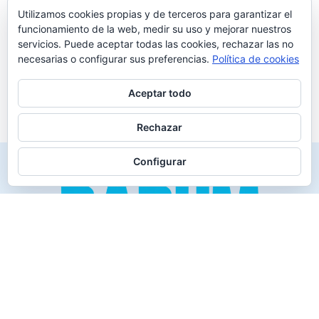
Utilizamos cookies propias y de terceros para garantizar el
funcionamiento de la web, medir su uso y mejorar nuestros
servicios. Puede aceptar todas las cookies, rechazar las no
necesarias o configurar sus preferencias.
Política de cookies
Aceptar todo
Rechazar
Configurar
Creado para los verdaderos «Disfrutones» de la vida.
Tranquil@… no irás al infierno.