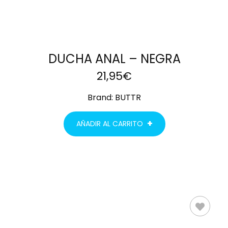
DUCHA ANAL – NEGRA
21,95
€
Brand:
BUTTR
AÑADIR AL CARRITO