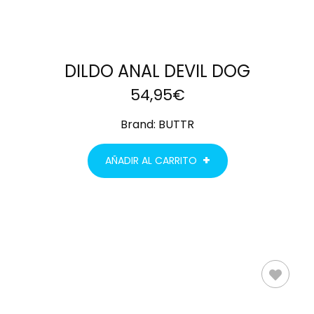
DILDO ANAL DEVIL DOG
54,95
€
Brand:
BUTTR
AÑADIR AL CARRITO