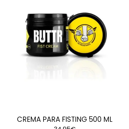
LEER MÁS
CREMA PARA FISTING 500 ML