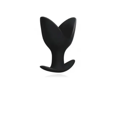
LEER MÁS