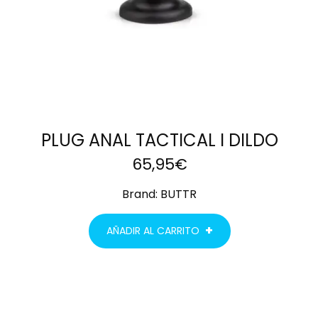
PLUG ANAL TACTICAL I DILDO
65,95
€
Brand:
BUTTR
AÑADIR AL CARRITO