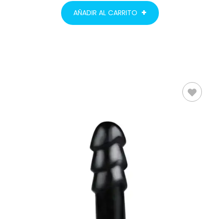
AÑADIR AL CARRITO
AÑADIR AL
CARRITO