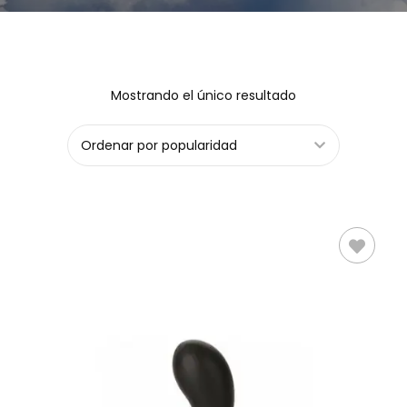
Mostrando el único resultado