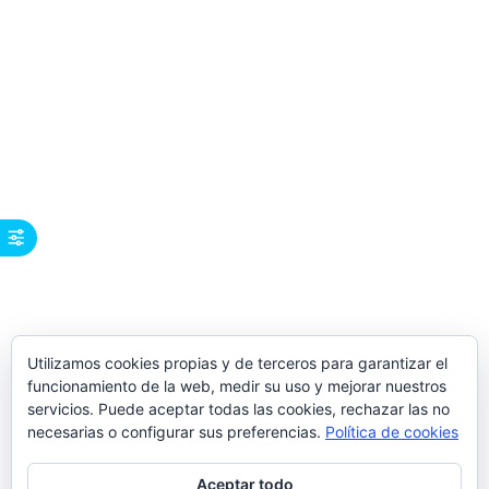
Utilizamos cookies propias y de terceros para garantizar el
funcionamiento de la web, medir su uso y mejorar nuestros
servicios. Puede aceptar todas las cookies, rechazar las no
necesarias o configurar sus preferencias.
Política de cookies
Aceptar todo