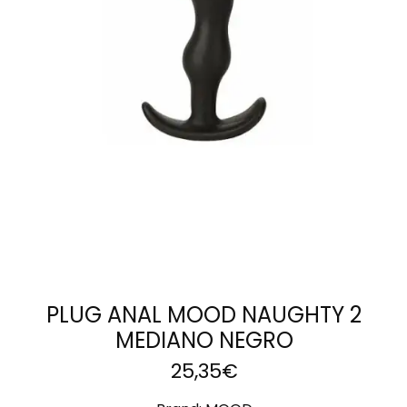
LEER MÁS
PLUG ANAL MOOD NAUGHTY 2
MEDIANO NEGRO
25,35
€