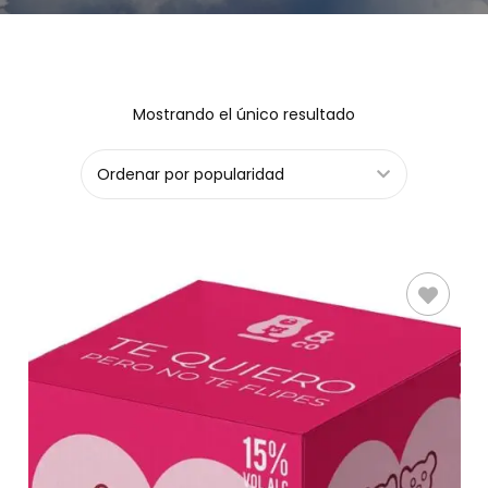
Mostrando el único resultado