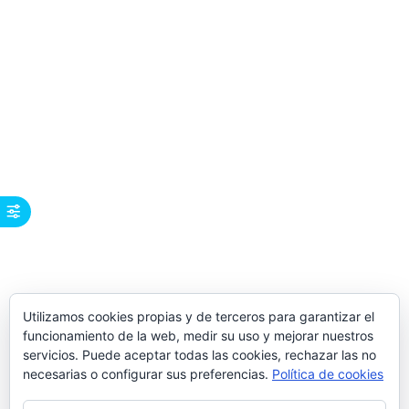
Utilizamos cookies propias y de terceros para garantizar el
funcionamiento de la web, medir su uso y mejorar nuestros
servicios. Puede aceptar todas las cookies, rechazar las no
necesarias o configurar sus preferencias.
Política de cookies