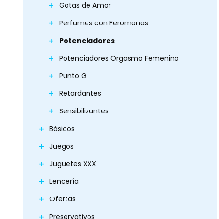
Gotas de Amor
Perfumes con Feromonas
Potenciadores
Potenciadores Orgasmo Femenino
Punto G
Retardantes
Sensibilizantes
Básicos
Juegos
Juguetes XXX
Lencería
Ofertas
Preservativos