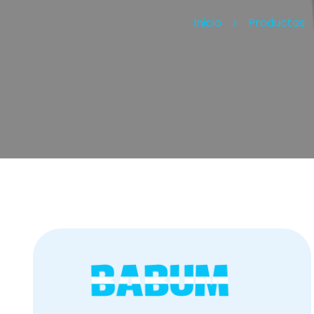
Inicio
Productos