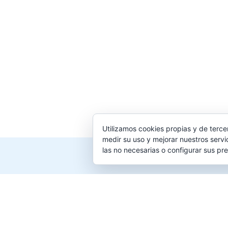
Utilizamos cookies propias y de terce
medir su uso y mejorar nuestros servi
las no necesarias o configurar sus pr
Creado para 