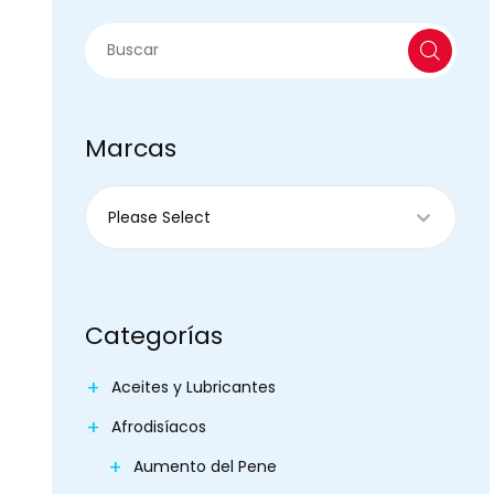
Marcas
Categorías
Aceites y Lubricantes
Afrodisíacos
Aumento del Pene