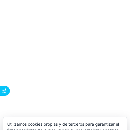
Utilizamos cookies propias y de terceros para garantizar el