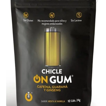
LEER MÁS