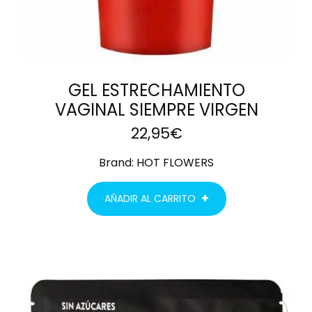
GEL ESTRECHAMIENTO
VAGINAL SIEMPRE VIRGEN
22,95
€
Brand:
HOT FLOWERS
AÑADIR AL CARRITO