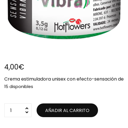
4,00
€
Crema estimuladora unisex con efecto-sensación de
15 disponibles
AÑADIR AL CARRITO