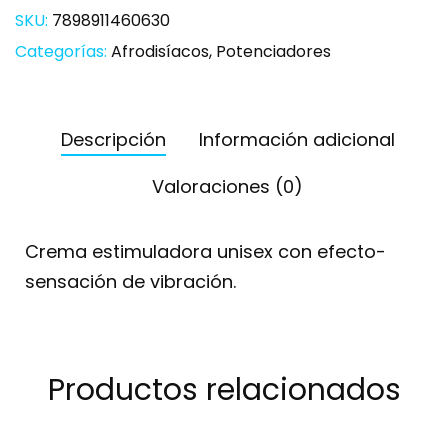
SKU:
7898911460630
Categorías:
Afrodisíacos
,
Potenciadores
Descripción
Información adicional
Valoraciones (0)
Crema estimuladora unisex con efecto-
sensación de vibración.
Productos relacionados