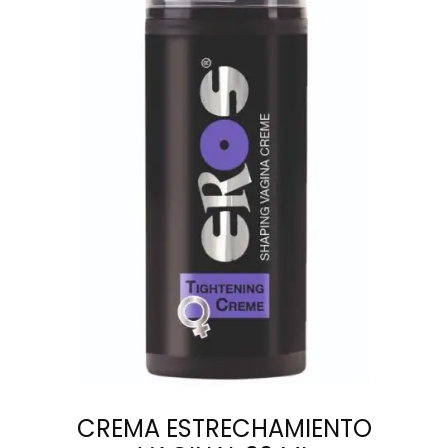
AÑADIR AL
CARRITO
CREMA ESTRECHAMIENTO