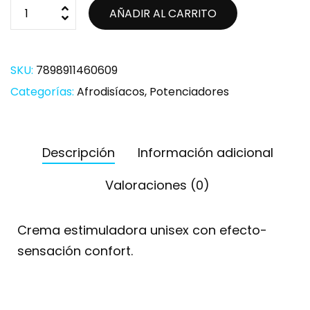
AÑADIR AL CARRITO
SKU:
7898911460609
Categorías:
Afrodisíacos
,
Potenciadores
Descripción
Información adicional
Valoraciones (0)
Crema estimuladora unisex con efecto-
sensación confort.