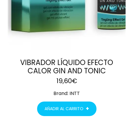
VIBRADOR LÍQUIDO EFECTO
CALOR GIN AND TONIC
19,60
€
Brand:
INTT
AÑADIR AL CARRITO