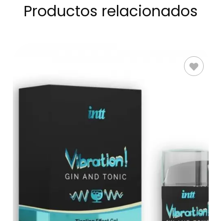
Productos relacionados
AÑADIR AL
CARRITO