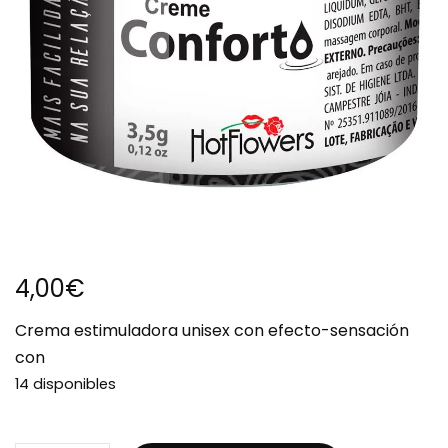
4,00
€
Crema estimuladora unisex con efecto-sensación
con
14 disponibles