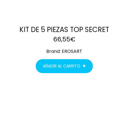
KIT DE 5 PIEZAS TOP SECRET
66,55
€
Brand:
EROSART
AÑADIR AL CARRITO