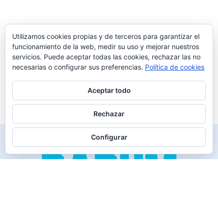
Utilizamos cookies propias y de terceros para garantizar el
funcionamiento de la web, medir su uso y mejorar nuestros
servicios. Puede aceptar todas las cookies, rechazar las no
necesarias o configurar sus preferencias.
Política de cookies
Aceptar todo
Rechazar
Configurar
Creado para los verdaderos «Disfrutones» de la vida.
Tranquil@… no irás al infierno.