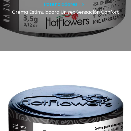
Potenciadores
Crema Estimuladora Unisex Sensación Confort