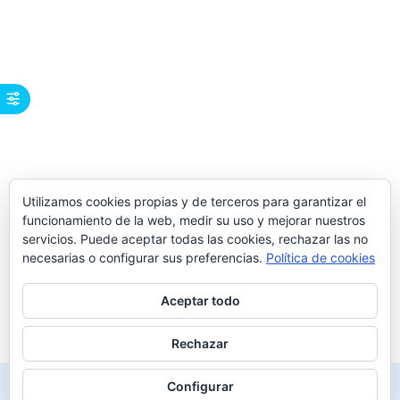
Utilizamos cookies propias y de terceros para garantizar el
funcionamiento de la web, medir su uso y mejorar nuestros
servicios. Puede aceptar todas las cookies, rechazar las no
necesarias o configurar sus preferencias.
Política de cookies
Aceptar todo
Rechazar
Configurar