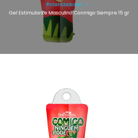
Potenciadores
Gel Estimulante Masculino Conmigo Siempre 15 gr