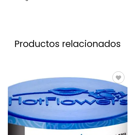
Productos relacionados