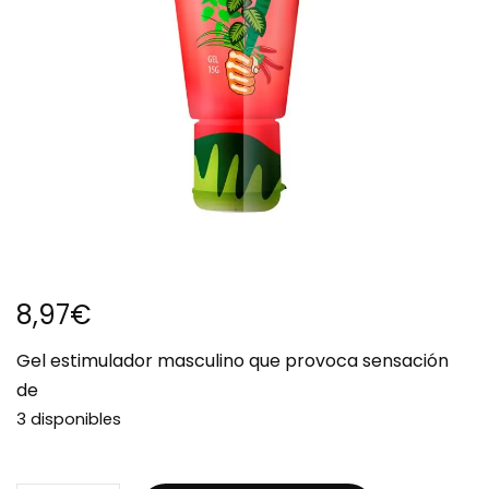
8,97
€
Gel estimulador masculino que provoca sensación
de
3 disponibles