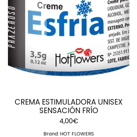
AÑADIR AL
CARRITO
CREMA ESTIMULADORA UNISEX
SENSACIÓN FRÍO
4,00
€
Brand:
HOT FLOWERS