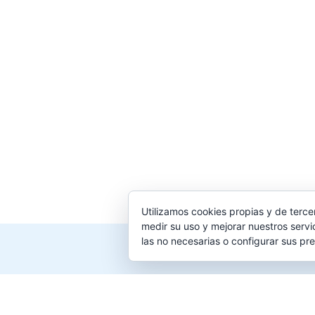
Utilizamos cookies propias y de terce
medir su uso y mejorar nuestros servi
las no necesarias o configurar sus pr