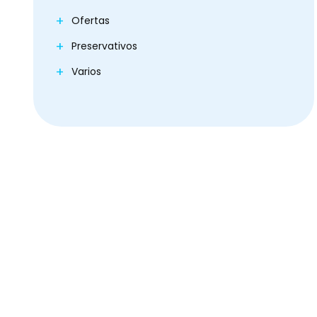
Ofertas
Preservativos
Varios