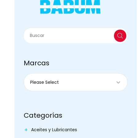
Marcas
Categorías
Aceites y Lubricantes