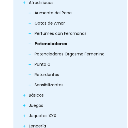
Afrodisíacos
Aumento del Pene
Gotas de Amor
Perfumes con Feromonas
Potenciadores
Potenciadores Orgasmo Femenino
Punto G
Retardantes
Sensibilizantes
Básicos
Juegos
Juguetes XXX
Lencería