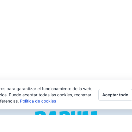
ros para garantizar el funcionamiento de la web,
Aceptar todo
cios. Puede aceptar todas las cookies, rechazar
eferencias.
Política de cookies