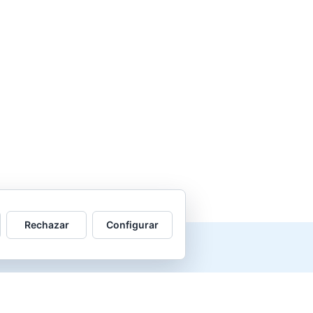
Rechazar
Configurar