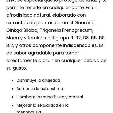
permite tenerlo en cualquier parte. Es un
afrodisíaco natural, elaborado con
extractos de plantas como el Guaraná,
Ginkgo Biloba, Trigonela Frenogrecum,
Maca y vitaminas del grupo B: B2, B3, B5, B6,
B12, y otros componente indispensables. Es
de sabor agradable para tomar
directamente o diluir en cualquier bebida de
su gusto.
Disminuye la ansiedad
Aumenta la autoestima
Combate la fatiga física y mental
Mejorar la sexualidad en la
menopa