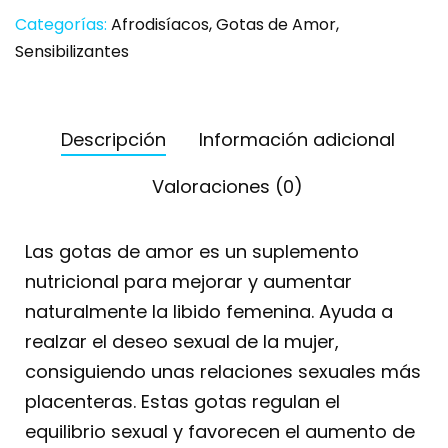
Categorías:
Afrodisíacos
,
Gotas de Amor
,
Sensibilizantes
Descripción
Información adicional
Valoraciones (0)
Las gotas de amor es un suplemento
nutricional para mejorar y aumentar
naturalmente la libido femenina. Ayuda a
realzar el deseo sexual de la mujer,
consiguiendo unas relaciones sexuales más
placenteras. Estas gotas regulan el
equilibrio sexual y favorecen el aumento de