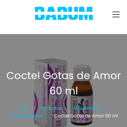
Coctel Gotas de Amor
60 ml
Inicio
Productos
Afrodisíacos
Gotas de Amor
Coctel Gotas de Amor 60 ml