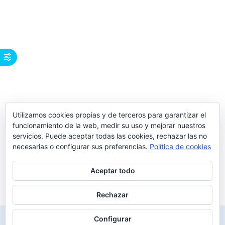
Utilizamos cookies propias y de terceros para garantizar el
funcionamiento de la web, medir su uso y mejorar nuestros
servicios. Puede aceptar todas las cookies, rechazar las no
necesarias o configurar sus preferencias.
Política de cookies
Aceptar todo
Rechazar
Configurar