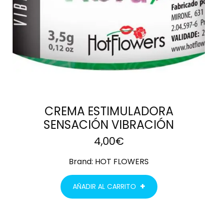
CREMA ESTIMULADORA
SENSACIÓN VIBRACIÓN
4,00
€
Brand:
HOT FLOWERS
AÑADIR AL CARRITO