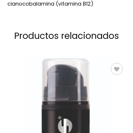
cianocobalamina (vitamina B12)
Productos relacionados
AÑADIR AL