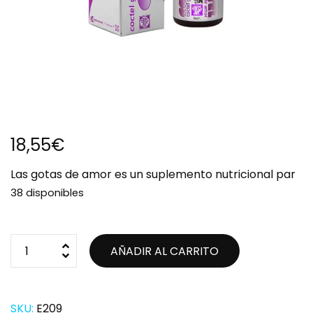
18,55
€
Las gotas de amor es un suplemento nutricional par
38 disponibles
AÑADIR AL CARRITO
SKU:
E209