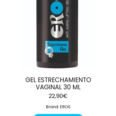
CARRITO
GEL ESTRECHAMIENTO
VAGINAL 30 ML
22,90
€
Brand:
EROS