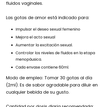
fluidos vaginales.
Las gotas de amor está indicado para:
Impulsar el deseo sexual femenino
Mejora el acto sexual
Aumentar la excitación sexual.
Controlar los niveles de fluidos en la etapa
menopáusica.
Cada envase contiene 60ml.
Modo de empleo: Tomar 30 gotas al día
(2ml). Es de sabor agradable para diluir en
cualquier bebida de su gusto.
Cantidad por dosis diaria recomendada: