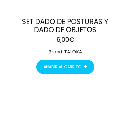
SET DADO DE POSTURAS Y
DADO DE OBJETOS
6,00
€
Brand:
TALOKA
AÑADIR AL CARRITO