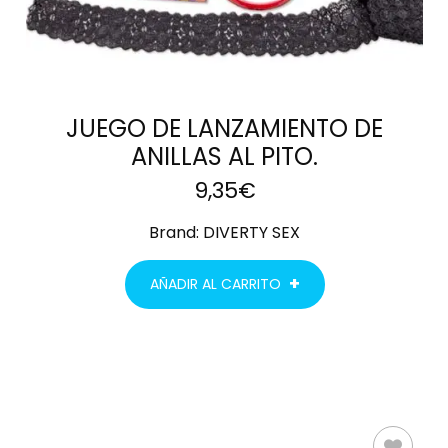
JUEGO DE LANZAMIENTO DE
ANILLAS AL PITO.
9,35
€
Brand:
DIVERTY SEX
AÑADIR AL CARRITO