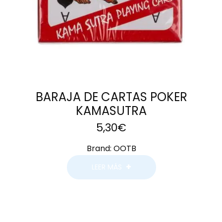
BARAJA DE CARTAS POKER
KAMASUTRA
5,30
€
Brand:
OOTB
LEER MÁS