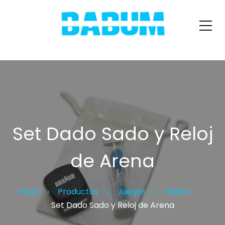
Set Dado Sado y Reloj
de Arena
Inicio
Productos
Juegos
Dados
Set Dado Sado y Reloj de Arena