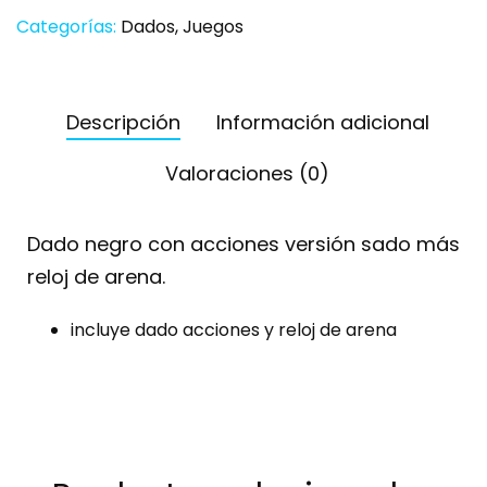
Categorías:
Dados
,
Juegos
Descripción
Información adicional
Valoraciones (0)
Dado negro con acciones versión sado más
reloj de arena.
incluye dado acciones y reloj de arena