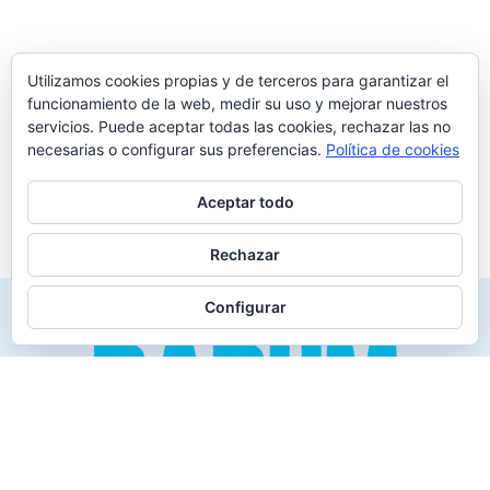
Utilizamos cookies propias y de terceros para garantizar el
funcionamiento de la web, medir su uso y mejorar nuestros
servicios. Puede aceptar todas las cookies, rechazar las no
necesarias o configurar sus preferencias.
Política de cookies
Aceptar todo
Rechazar
Configurar
Creado para los verdaderos «Disfrutones» de la vida.
Tranquil@… no irás al infierno.