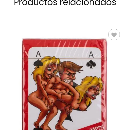
Productos relacionados
LEER MÁS