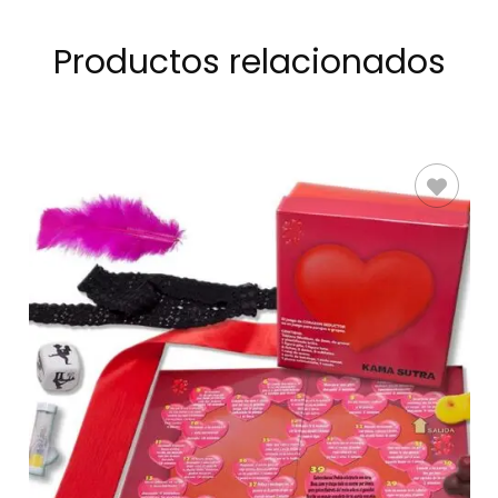
Productos relacionados
AÑADIR AL
CARRITO