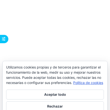
Utilizamos cookies propias y de terceros para garantizar el
funcionamiento de la web, medir su uso y mejorar nuestros
servicios. Puede aceptar todas las cookies, rechazar las no
necesarias o configurar sus preferencias.
Política de cookies
Aceptar todo
Rechazar