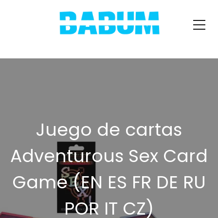
Juego de cartas
Adventurous Sex Card
Game (EN ES FR DE RU
POR IT CZ)