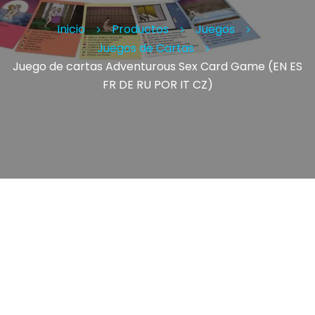
Inicio
Productos
Juegos
Juegos de Cartas
Juego de cartas Adventurous Sex Card Game (EN ES
FR DE RU POR IT CZ)