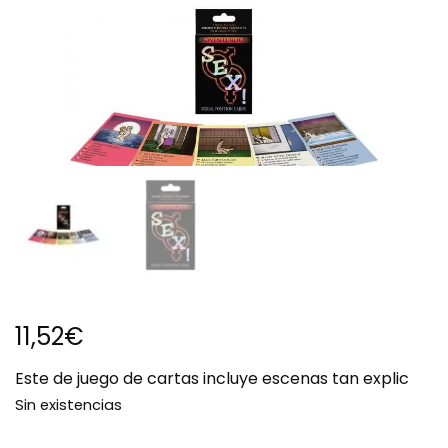
11,52
€
Este de juego de cartas incluye escenas tan explic
Sin existencias