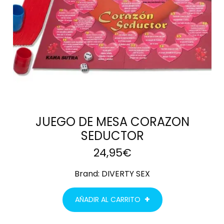
JUEGO DE MESA CORAZON
SEDUCTOR
24,95
€
Brand:
DIVERTY SEX
AÑADIR AL CARRITO