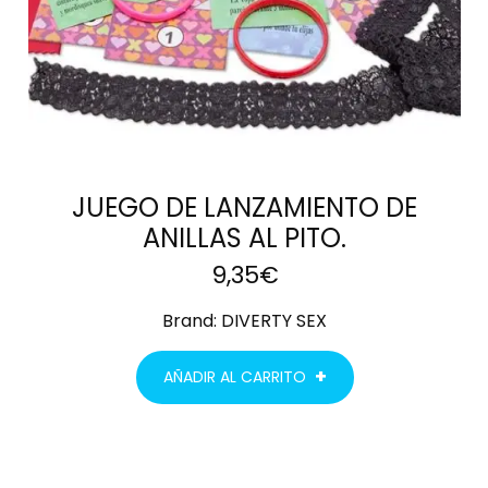
JUEGO DE LANZAMIENTO DE
ANILLAS AL PITO.
9,35
€
Brand:
DIVERTY SEX
AÑADIR AL CARRITO