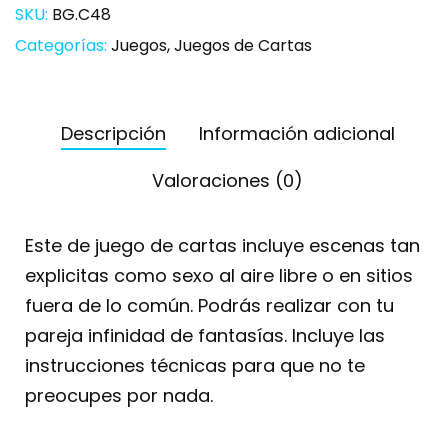
SKU:
BG.C48
Categorías:
Juegos
,
Juegos de Cartas
Descripción
Información adicional
Valoraciones (0)
Este de juego de cartas incluye escenas tan
explicitas como sexo al aire libre o en sitios
fuera de lo común. Podrás realizar con tu
pareja infinidad de fantasías. Incluye las
instrucciones técnicas para que no te
preocupes por nada.