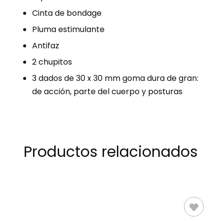
Cinta de bondage
Pluma estimulante
Antifaz
2 chupitos
3 dados de 30 x 30 mm goma dura de gran:
de acción, parte del cuerpo y posturas
Productos relacionados