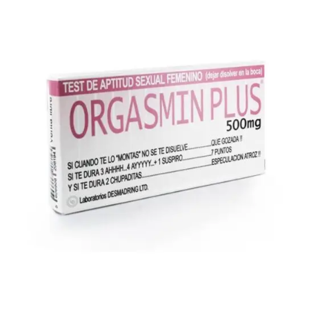
LEER MÁS