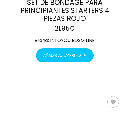
SET DE BONDAGE PARA
PRINCIPIANTES STARTERS 4
PIEZAS ROJO
21,95
€
Brand:
INTOYOU BDSM LINE
AÑADIR AL CARRITO