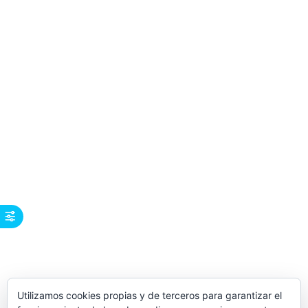
Utilizamos cookies propias y de terceros para garantizar el