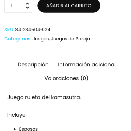
AÑADIR AL CARRITO
SKU:
8412345046124
Categorías:
Juegos
,
Juegos de Pareja
Descripción
Información adicional
Valoraciones (0)
Juego ruleta del kamasutra.
Incluye:
Esposas