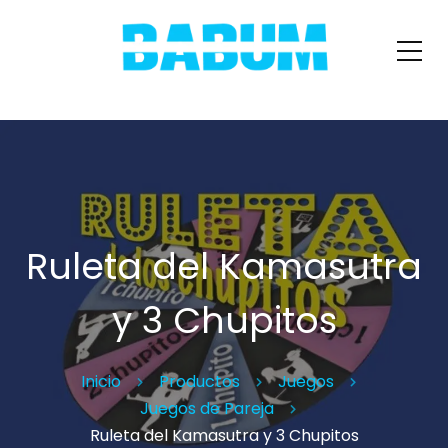
Ruleta del Kamasutra
y 3 Chupitos
Inicio
Productos
Juegos
Juegos de Pareja
Ruleta del Kamasutra y 3 Chupitos