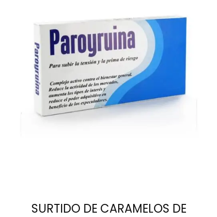
AÑADIR AL
CARRITO
SURTIDO DE CARAMELOS DE