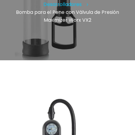
Desarrolladores
Bomba para el Pene con Válvula de Presión
Maximizer Worx VX2