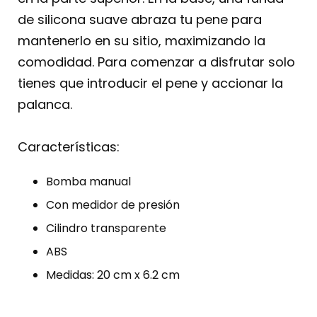
de silicona suave abraza tu pene para
mantenerlo en su sitio, maximizando la
comodidad. Para comenzar a disfrutar solo
tienes que introducir el pene y accionar la
palanca.
Características:
Bomba manual
Con medidor de presión
Cilindro transparente
ABS
Medidas: 20 cm x 6.2 cm