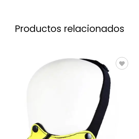
Productos relacionados
AÑADIR AL
CARRITO