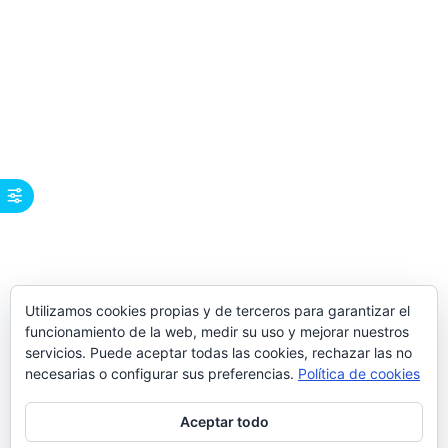
Utilizamos cookies propias y de terceros para garantizar el
funcionamiento de la web, medir su uso y mejorar nuestros
servicios. Puede aceptar todas las cookies, rechazar las no
necesarias o configurar sus preferencias.
Política de cookies
Aceptar todo