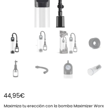
44,95
€
Maximiza tu erección con la bomba Maximizer Worx