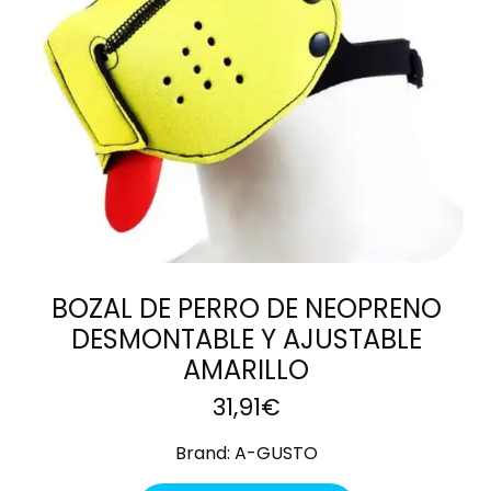
BOZAL DE PERRO DE NEOPRENO
DESMONTABLE Y AJUSTABLE
AMARILLO
31,91
€
Brand:
A-GUSTO