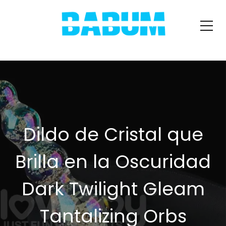
Dildo de Cristal que
Brilla en la Oscuridad
Dark Twilight Gleam
Tantalizing Orbs