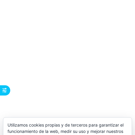
Utilizamos cookies propias y de terceros para garantizar el
funcionamiento de la web, medir su uso y mejorar nuestros