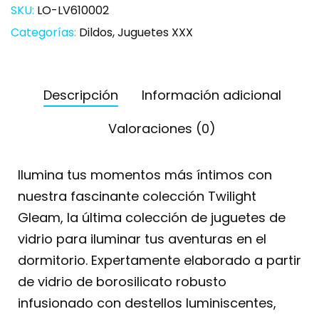
SKU:
LO-LV610002
Categorías:
Dildos
,
Juguetes XXX
Descripción
Información adicional
Valoraciones (0)
Ilumina tus momentos más íntimos con
nuestra fascinante colección Twilight
Gleam, la última colección de juguetes de
vidrio para iluminar tus aventuras en el
dormitorio. Expertamente elaborado a partir
de vidrio de borosilicato robusto
infusionado con destellos luminiscentes,