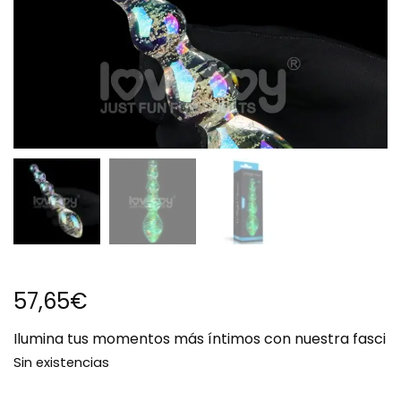
57,65
€
Ilumina tus momentos más íntimos con nuestra fasci
Sin existencias