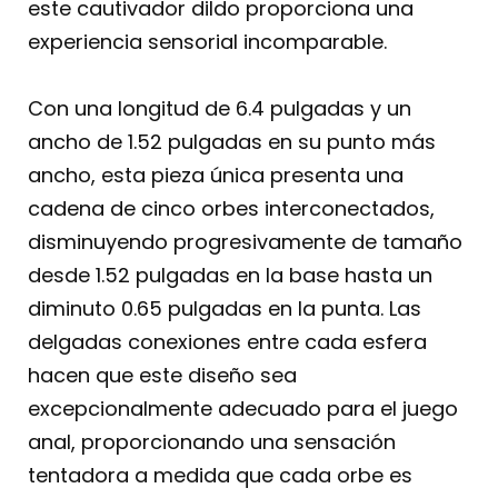
este cautivador dildo proporciona una
experiencia sensorial incomparable.
Con una longitud de 6.4 pulgadas y un
ancho de 1.52 pulgadas en su punto más
ancho, esta pieza única presenta una
cadena de cinco orbes interconectados,
disminuyendo progresivamente de tamaño
desde 1.52 pulgadas en la base hasta un
diminuto 0.65 pulgadas en la punta. Las
delgadas conexiones entre cada esfera
hacen que este diseño sea
excepcionalmente adecuado para el juego
anal, proporcionando una sensación
tentadora a medida que cada orbe es