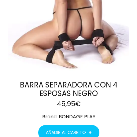
BARRA SEPARADORA CON 4
ESPOSAS NEGRO
45,95
€
Brand:
BONDAGE PLAY
AÑADIR AL CARRITO