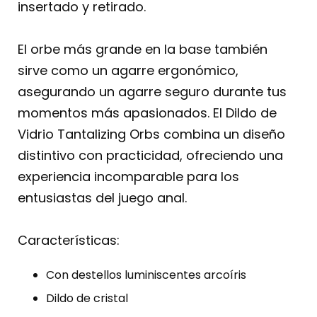
insertado y retirado.
El orbe más grande en la base también
sirve como un agarre ergonómico,
asegurando un agarre seguro durante tus
momentos más apasionados. El Dildo de
Vidrio Tantalizing Orbs combina un diseño
distintivo con practicidad, ofreciendo una
experiencia incomparable para los
entusiastas del juego anal.
Características:
Con destellos luminiscentes arcoíris
Dildo de cristal