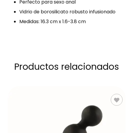
Perfecto para sexo anal
Vidrio de borosilicato robusto infusionado
Medidas: 16.3 cm x 1.6-3.8 cm
Productos relacionados