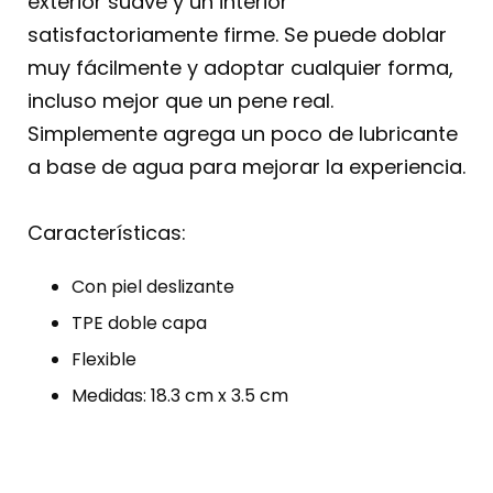
exterior suave y un interior
satisfactoriamente firme. Se puede doblar
muy fácilmente y adoptar cualquier forma,
incluso mejor que un pene real.
Simplemente agrega un poco de lubricante
a base de agua para mejorar la experiencia.
Características:
Con piel deslizante
TPE doble capa
Flexible
Medidas: 18.3 cm x 3.5 cm