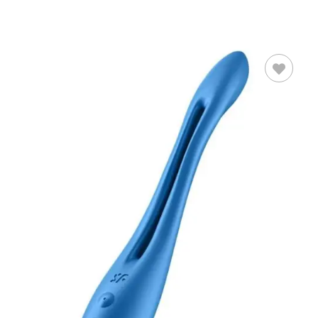
LEER MÁS