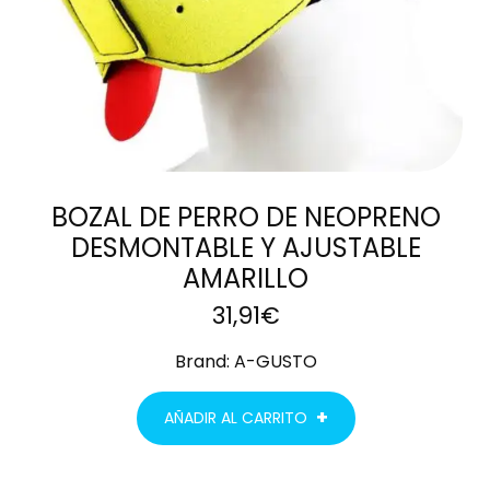
BOZAL DE PERRO DE NEOPRENO
DESMONTABLE Y AJUSTABLE
AMARILLO
31,91
€
Brand:
A-GUSTO
AÑADIR AL CARRITO