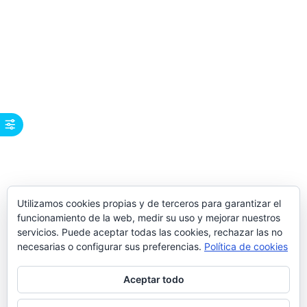
Utilizamos cookies propias y de terceros para garantizar el
funcionamiento de la web, medir su uso y mejorar nuestros
servicios. Puede aceptar todas las cookies, rechazar las no
necesarias o configurar sus preferencias.
Política de cookies
Aceptar todo