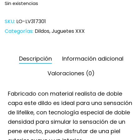
Sin existencias
SKU:
LO-LV317301
Categorías:
Dildos
,
Juguetes XXX
Descripción
Información adicional
Valoraciones (0)
Fabricado con material realista de doble
capa este dildo es ideal para una sensación
de Iifelike, con tecnología especial de doble
densidad para simular la sensación de un
pene erecto, puede disfrutar de una piel