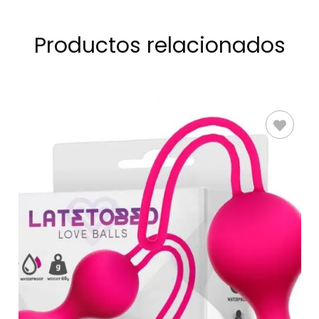
Productos relacionados
AÑADIR AL
CARRITO