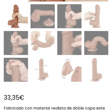
33,35
€
Fabricado con material realista de doble capa este