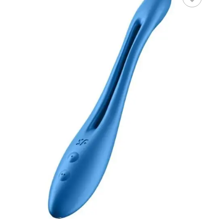
LEER MÁS