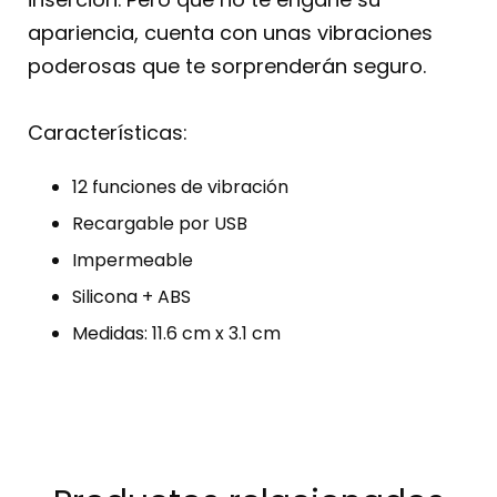
apariencia, cuenta con unas vibraciones
poderosas que te sorprenderán seguro.
Características:
12 funciones de vibración
Recargable por USB
Impermeable
Silicona + ABS
Medidas: 11.6 cm x 3.1 cm