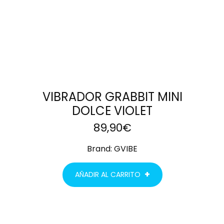
VIBRADOR GRABBIT MINI
DOLCE VIOLET
89,90
€
Brand:
GVIBE
AÑADIR AL CARRITO