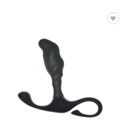
LEER MÁS