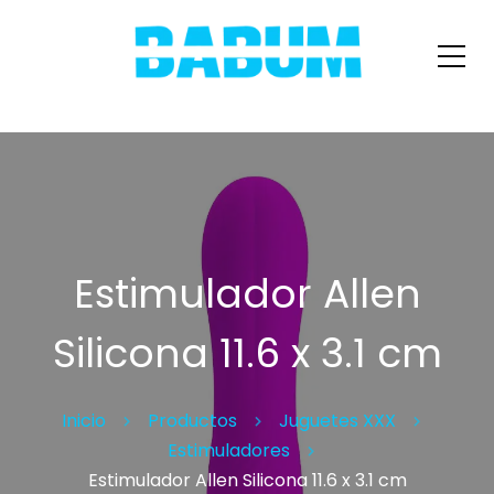
Estimulador Allen
Silicona 11.6 x 3.1 cm
Inicio
Productos
Juguetes XXX
Estimuladores
Estimulador Allen Silicona 11.6 x 3.1 cm