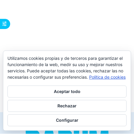
Utilizamos cookies propias y de terceros para garantizar el
funcionamiento de la web, medir su uso y mejorar nuestros
servicios. Puede aceptar todas las cookies, rechazar las no
necesarias o configurar sus preferencias.
Política de cookies
Aceptar todo
Rechazar
Configurar