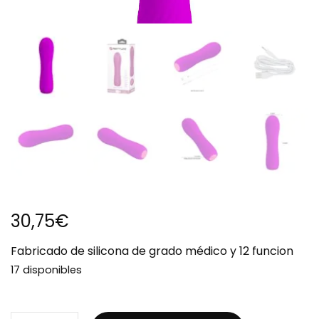
30,75
€
Fabricado de silicona de grado médico y 12 funcion
17 disponibles