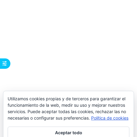
Utilizamos cookies propias y de terceros para garantizar el
funcionamiento de la web, medir su uso y mejorar nuestros
servicios. Puede aceptar todas las cookies, rechazar las no
necesarias o configurar sus preferencias.
Política de cookies
Aceptar todo