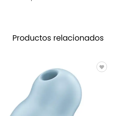
Productos relacionados