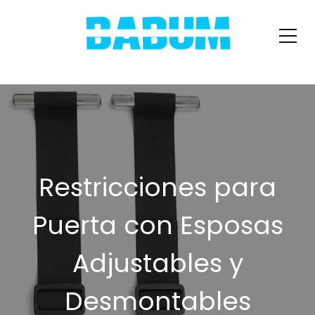
Restricciones para
Puerta con Esposas
Adjustables y
Desmontables