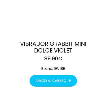
VIBRADOR GRABBIT MINI
DOLCE VIOLET
89,90
€
Brand:
GVIBE
AÑADIR AL CARRITO