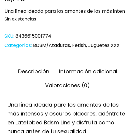
Una línea ideada para los amantes de los más inten
Sin existencias
SKU:
8436615001774
Categorías:
BDSM/Ataduras
,
Fetish
,
Juguetes XXX
Descripción
Información adicional
Valoraciones (0)
Una línea ideada para los amantes de los
más intensos y oscuros placeres, adéntrate
en Latetobed Bdsm Line y disfruta como
nunca antes de tu sexualidad.