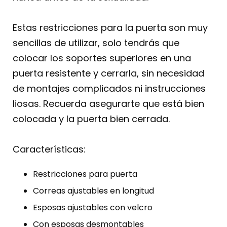
Estas restricciones para la puerta son muy
sencillas de utilizar, solo tendrás que
colocar los soportes superiores en una
puerta resistente y cerrarla, sin necesidad
de montajes complicados ni instrucciones
liosas. Recuerda asegurarte que está bien
colocada y la puerta bien cerrada.
Características:
Restricciones para puerta
Correas ajustables en longitud
Esposas ajustables con velcro
Con esposas desmontables