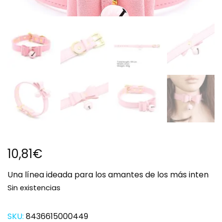
10,81
€
Una línea ideada para los amantes de los más inten
Sin existencias
SKU:
8436615000449