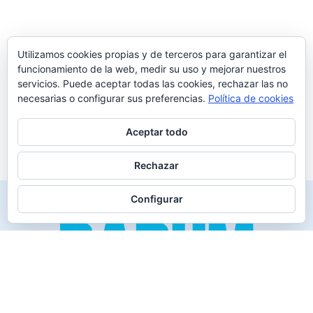
Utilizamos cookies propias y de terceros para garantizar el
funcionamiento de la web, medir su uso y mejorar nuestros
servicios. Puede aceptar todas las cookies, rechazar las no
necesarias o configurar sus preferencias.
Política de cookies
Aceptar todo
Rechazar
Configurar
Creado para los verdaderos «Disfrutones» de la vida.