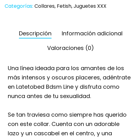
Categorías:
Collares
,
Fetish
,
Juguetes XXX
Descripción
Información adicional
Valoraciones (0)
Una línea ideada para los amantes de los
más intensos y oscuros placeres, adéntrate
en Latetobed Bdsm Line y disfruta como
nunca antes de tu sexualidad.
Se tan traviesa como siempre has querido
con este collar. Cuenta con un adorable
lazo y un cascabel en el centro, y una