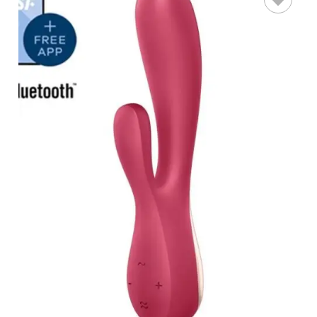
LEER MÁS