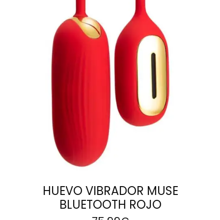
AÑADIR AL
CARRITO
HUEVO VIBRADOR MUSE
BLUETOOTH ROJO