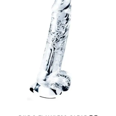
LEER MÁS