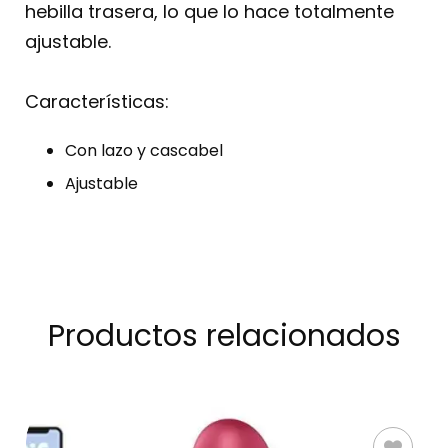
hebilla trasera, lo que lo hace totalmente
ajustable.
Características:
Con lazo y cascabel
Ajustable
Productos relacionados