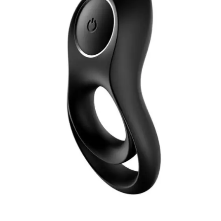
LEER MÁS