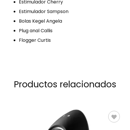
Estimulador Cherry
Estimulador Sampson
Bolas Kegel Angela
Plug anal Callis
Flogger Curtis
Productos relacionados