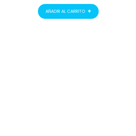
AÑADIR AL CARRITO