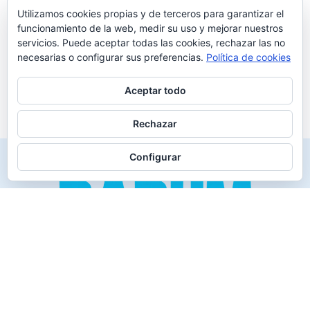
Utilizamos cookies propias y de terceros para garantizar el
funcionamiento de la web, medir su uso y mejorar nuestros
servicios. Puede aceptar todas las cookies, rechazar las no
necesarias o configurar sus preferencias.
Política de cookies
Aceptar todo
Rechazar
Configurar
Creado para los verdaderos «Disfrutones» de la vida.
Tranquil@… no irás al infierno.