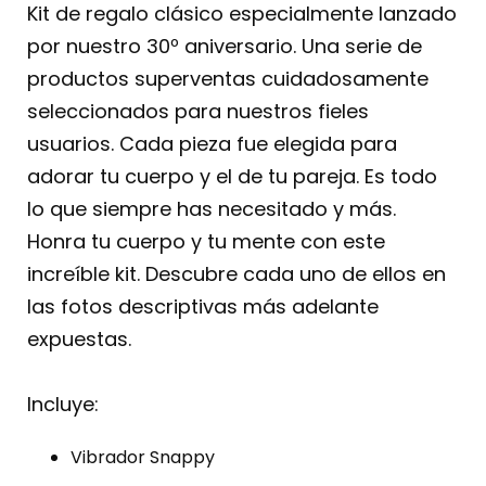
Kit de regalo clásico especialmente lanzado
por nuestro 30º aniversario. Una serie de
productos superventas cuidadosamente
seleccionados para nuestros fieles
usuarios. Cada pieza fue elegida para
adorar tu cuerpo y el de tu pareja. Es todo
lo que siempre has necesitado y más.
Honra tu cuerpo y tu mente con este
increíble kit. Descubre cada uno de ellos en
las fotos descriptivas más adelante
expuestas.
Incluye:
Vibrador Snappy