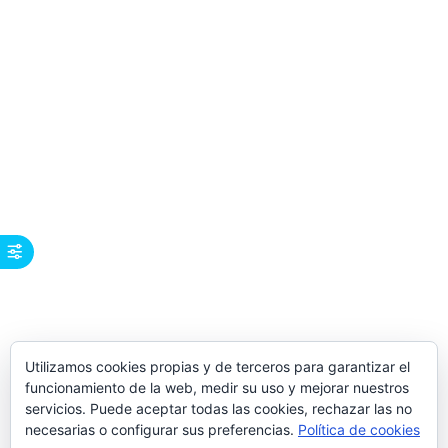
Utilizamos cookies propias y de terceros para garantizar el
funcionamiento de la web, medir su uso y mejorar nuestros
servicios. Puede aceptar todas las cookies, rechazar las no
necesarias o configurar sus preferencias.
Política de cookies