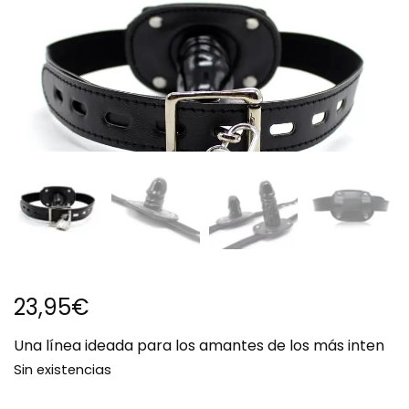
23,95
€
Una línea ideada para los amantes de los más inten
Sin existencias