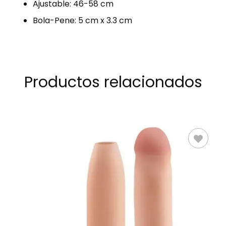
Ajustable: 46-58 cm
Bola-Pene: 5 cm x 3.3 cm
Productos relacionados