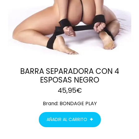
BARRA SEPARADORA CON 4
ESPOSAS NEGRO
45,95
€
Brand:
BONDAGE PLAY
AÑADIR AL CARRITO