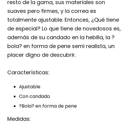
resto de la gama, sus materiales son
suaves pero firmes, y la correa es
totalmente ajustable. Entonces, ¿Qué tiene
de especial? Lo que tiene de novedosos es,
además de su candado en la hebilla, la ?
bola? en forma de pene semi realista, un
placer digno de descubrir.
Características:
Ajustable
Con candado
?Bola? en forma de pene
Medidas: