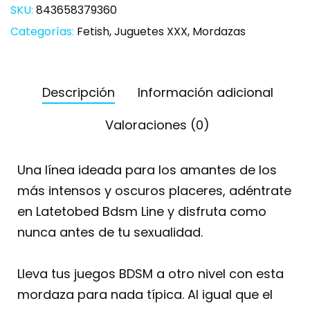
SKU:
843658379360
Categorías:
Fetish
,
Juguetes XXX
,
Mordazas
Descripción
Información adicional
Valoraciones (0)
Una línea ideada para los amantes de los
más intensos y oscuros placeres, adéntrate
en Latetobed Bdsm Line y disfruta como
nunca antes de tu sexualidad.
Lleva tus juegos BDSM a otro nivel con esta
mordaza para nada típica. Al igual que el