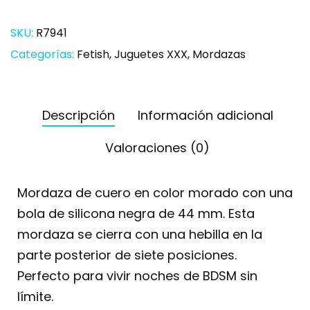
SKU:
R7941
Categorías:
Fetish
,
Juguetes XXX
,
Mordazas
Descripción
Información adicional
Valoraciones (0)
Mordaza de cuero en color morado con una
bola de silicona negra de 44 mm. Esta
mordaza se cierra con una hebilla en la
parte posterior de siete posiciones.
Perfecto para vivir noches de BDSM sin
límite.