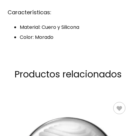
Características:
Material: Cuero y Silicona
Color: Morado
Productos relacionados