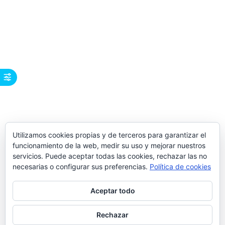
Utilizamos cookies propias y de terceros para garantizar el
funcionamiento de la web, medir su uso y mejorar nuestros
servicios. Puede aceptar todas las cookies, rechazar las no
necesarias o configurar sus preferencias.
Política de cookies
Aceptar todo
Rechazar