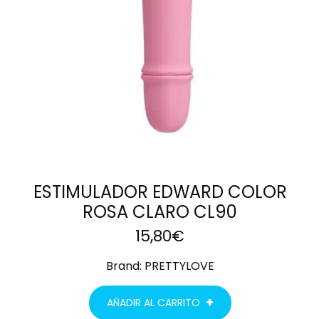
ESTIMULADOR EDWARD COLOR
ROSA CLARO CL90
15,80
€
Brand:
PRETTYLOVE
AÑADIR AL CARRITO