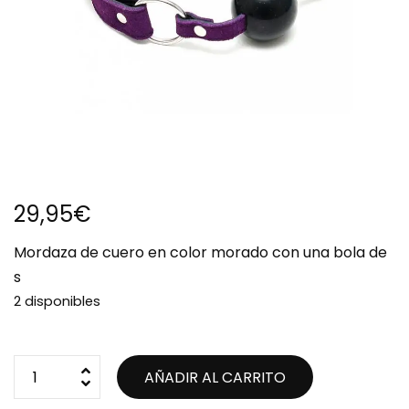
29,95
€
Mordaza de cuero en color morado con una bola de
s
2 disponibles
AÑADIR AL CARRITO