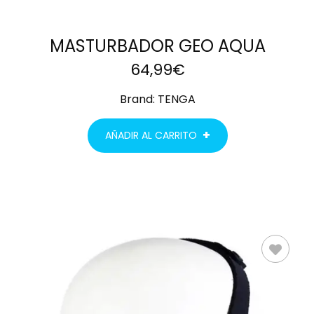
MASTURBADOR GEO AQUA
64,99
€
Brand:
TENGA
AÑADIR AL CARRITO