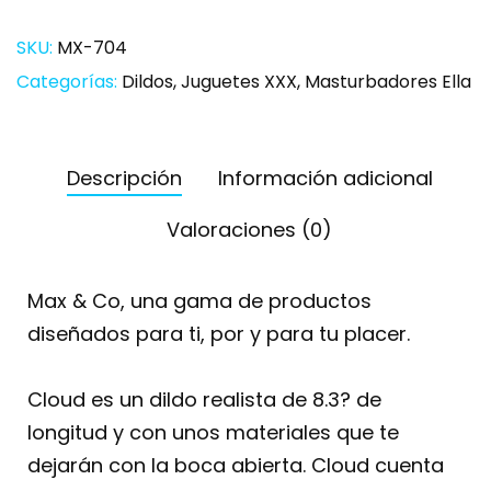
SKU:
MX-704
Categorías:
Dildos
,
Juguetes XXX
,
Masturbadores Ella
Descripción
Información adicional
Valoraciones (0)
Max & Co, una gama de productos
diseñados para ti, por y para tu placer.
Cloud es un dildo realista de 8.3? de
longitud y con unos materiales que te
dejarán con la boca abierta. Cloud cuenta