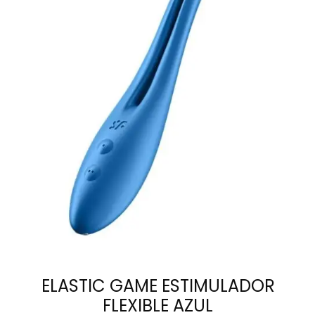
LEER MÁS
ELASTIC GAME ESTIMULADOR
FLEXIBLE AZUL