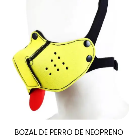
AÑADIR AL
CARRITO
BOZAL DE PERRO DE NEOPRENO