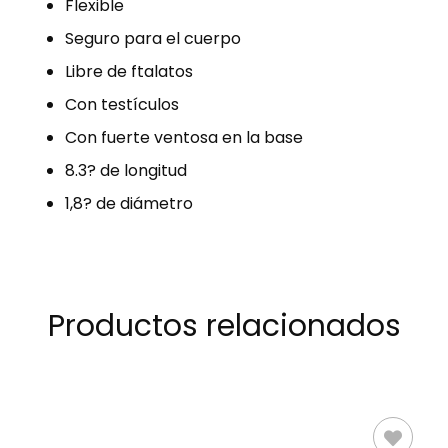
Flexible
Seguro para el cuerpo
Libre de ftalatos
Con testículos
Con fuerte ventosa en la base
8.3? de longitud
1,8? de diámetro
Productos relacionados