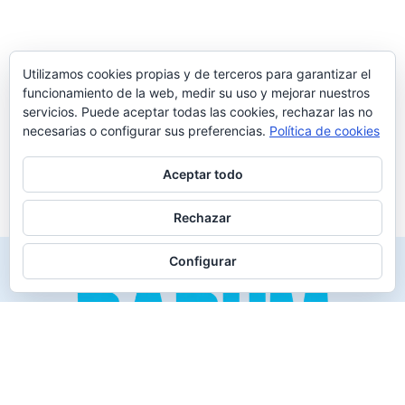
Utilizamos cookies propias y de terceros para garantizar el
funcionamiento de la web, medir su uso y mejorar nuestros
servicios. Puede aceptar todas las cookies, rechazar las no
necesarias o configurar sus preferencias.
Política de cookies
Aceptar todo
Rechazar
Configurar
Creado para los verdaderos «Disfrutones» de la vida.