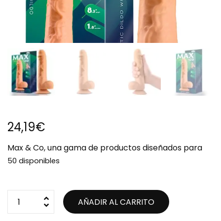
24,19
€
Max & Co, una gama de productos diseñados para
50 disponibles
AÑADIR AL CARRITO