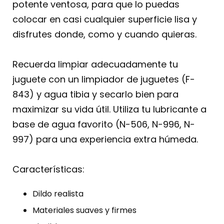
potente ventosa, para que lo puedas
colocar en casi cualquier superficie lisa y
disfrutes donde, como y cuando quieras.
Recuerda limpiar adecuadamente tu
juguete con un limpiador de juguetes (F-
843) y agua tibia y secarlo bien para
maximizar su vida útil. Utiliza tu lubricante a
base de agua favorito (N-506, N-996, N-
997) para una experiencia extra húmeda.
Características:
Dildo realista
Materiales suaves y firmes