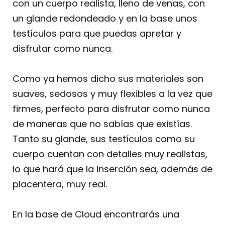
con un cuerpo realista, lleno de venas, con
un glande redondeado y en la base unos
testículos para que puedas apretar y
disfrutar como nunca.
Como ya hemos dicho sus materiales son
suaves, sedosos y muy flexibles a la vez que
firmes, perfecto para disfrutar como nunca
de maneras que no sabías que existías.
Tanto su glande, sus testículos como su
cuerpo cuentan con detalles muy realistas,
lo que hará que la inserción sea, además de
placentera, muy real.
En la base de Cloud encontrarás una