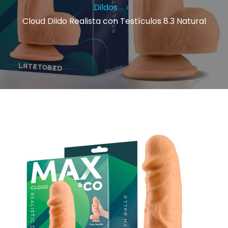
Dildos
Cloud Dildo Realista con Testículos 8.3 Natural