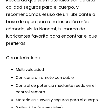
calidad seguros para el cuerpo, y
recomendamos el uso de un lubricante a
base de agua para una inserción más
cómoda, visita Nanami, tu marca de
lubricantes favorita para encontrar el que
prefieras.
Características:
Multi velocidad
Con control remoto con cable
Control de potencia mediante rueda en el
control remoto
Materiales suaves y seguros para el cuerpo
2 pilas AAA (no incluidas)