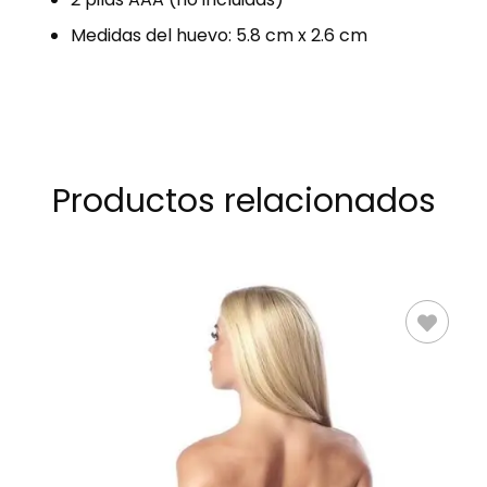
Medidas del huevo: 5.8 cm x 2.6 cm
Productos relacionados