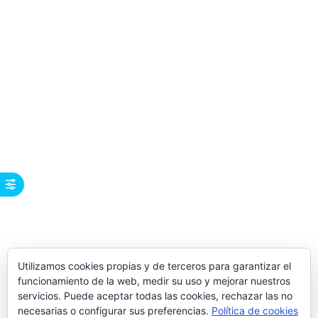
Utilizamos cookies propias y de terceros para garantizar el
funcionamiento de la web, medir su uso y mejorar nuestros
servicios. Puede aceptar todas las cookies, rechazar las no
necesarias o configurar sus preferencias.
Política de cookies