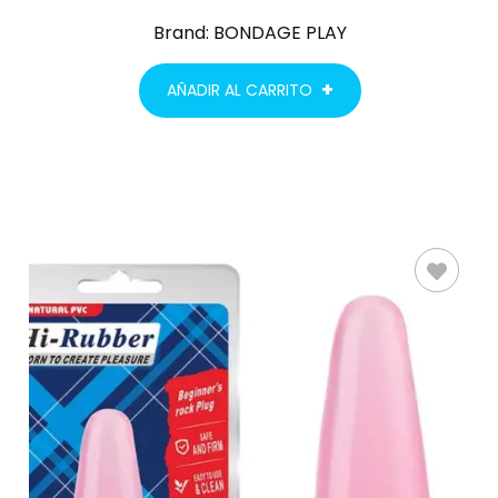
Brand:
BONDAGE PLAY
AÑADIR AL CARRITO