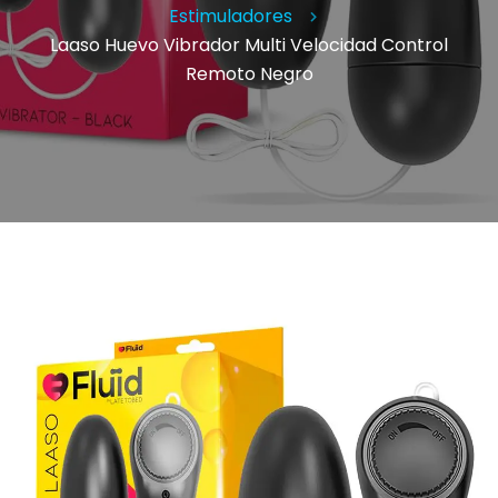
Estimuladores
Laaso Huevo Vibrador Multi Velocidad Control
Remoto Negro