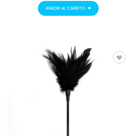
AÑADIR AL CARRITO
AÑADIR AL
CARRITO