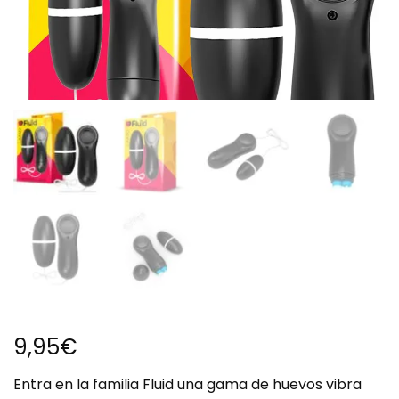
9,95
€
Entra en la familia Fluid una gama de huevos vibra