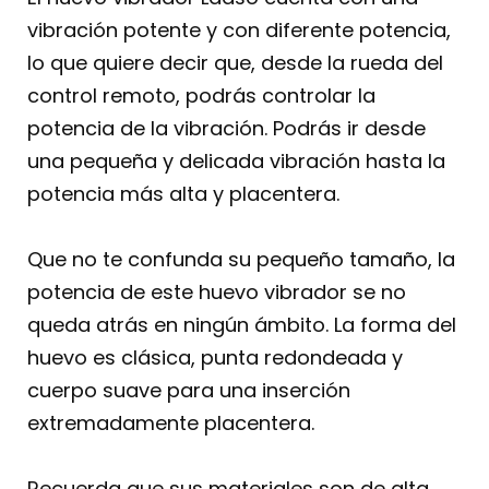
vibración potente y con diferente potencia,
lo que quiere decir que, desde la rueda del
control remoto, podrás controlar la
potencia de la vibración. Podrás ir desde
una pequeña y delicada vibración hasta la
potencia más alta y placentera.
Que no te confunda su pequeño tamaño, la
potencia de este huevo vibrador se no
queda atrás en ningún ámbito. La forma del
huevo es clásica, punta redondeada y
cuerpo suave para una inserción
extremadamente placentera.
Recuerda que sus materiales son de alta