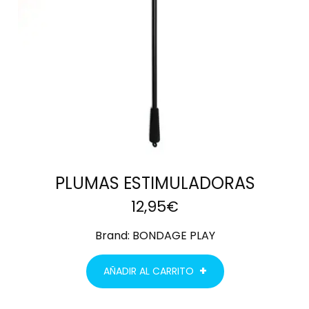
PLUMAS ESTIMULADORAS
12,95
€
Brand:
BONDAGE PLAY
AÑADIR AL CARRITO