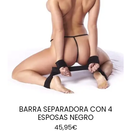
AÑADIR AL
CARRITO
BARRA SEPARADORA CON 4
ESPOSAS NEGRO
45,95
€