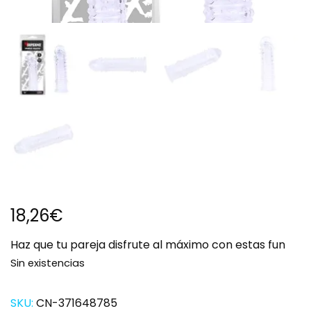
18,26
€
Haz que tu pareja disfrute al máximo con estas fun
Sin existencias
SKU:
CN-371648785