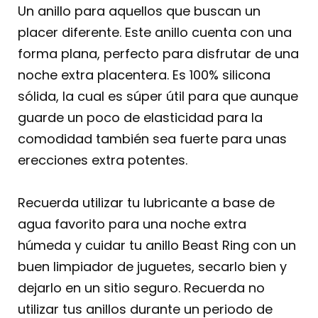
Un anillo para aquellos que buscan un
placer diferente. Este anillo cuenta con una
forma plana, perfecto para disfrutar de una
noche extra placentera. Es 100% silicona
sólida, la cual es súper útil para que aunque
guarde un poco de elasticidad para la
comodidad también sea fuerte para unas
erecciones extra potentes.
Recuerda utilizar tu lubricante a base de
agua favorito para una noche extra
húmeda y cuidar tu anillo Beast Ring con un
buen limpiador de juguetes, secarlo bien y
dejarlo en un sitio seguro. Recuerda no
utilizar tus anillos durante un periodo de