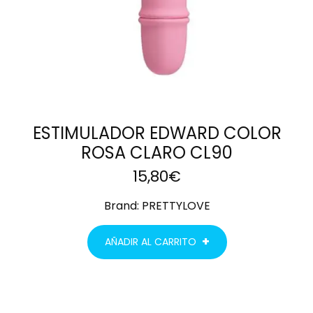
ESTIMULADOR EDWARD COLOR
ROSA CLARO CL90
15,80
€
Brand:
PRETTYLOVE
AÑADIR AL CARRITO