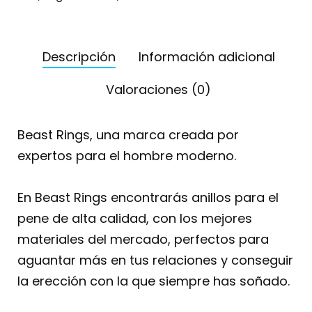
Descripción
Información adicional
Valoraciones (0)
Beast Rings, una marca creada por
expertos para el hombre moderno.
En Beast Rings encontrarás anillos para el
pene de alta calidad, con los mejores
materiales del mercado, perfectos para
aguantar más en tus relaciones y conseguir
la erección con la que siempre has soñado.