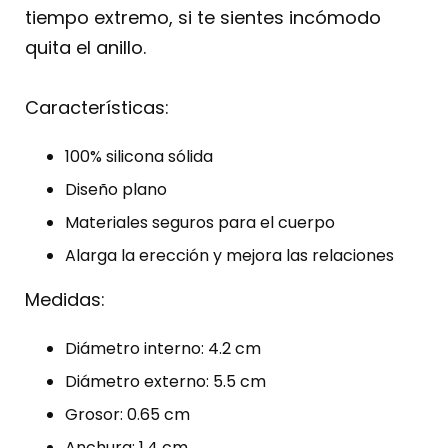
tiempo extremo, si te sientes incómodo
quita el anillo.
Características:
100% silicona sólida
Diseño plano
Materiales seguros para el cuerpo
Alarga la erección y mejora las relaciones
Medidas:
Diámetro interno: 4.2 cm
Diámetro externo: 5.5 cm
Grosor: 0.65 cm
Anchura: 1.4 cm