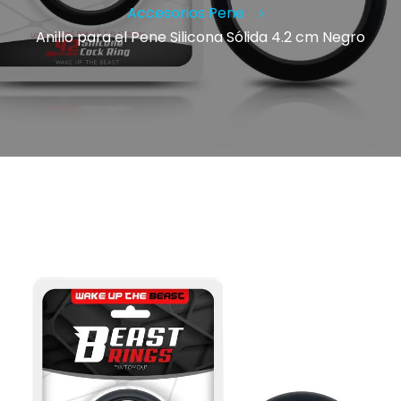
Accesorios Pene
Anillo para el Pene Silicona Sólida 4.2 cm Negro