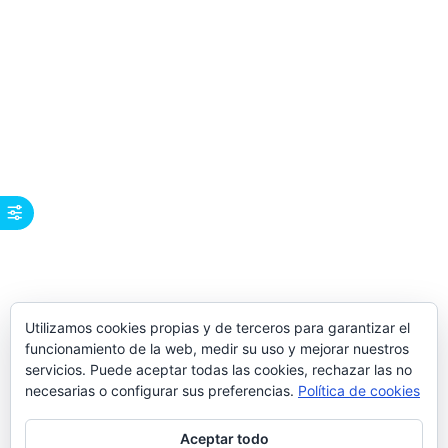
Utilizamos cookies propias y de terceros para garantizar el
funcionamiento de la web, medir su uso y mejorar nuestros
servicios. Puede aceptar todas las cookies, rechazar las no
necesarias o configurar sus preferencias.
Política de cookies
Aceptar todo