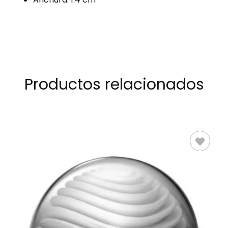
Productos relacionados