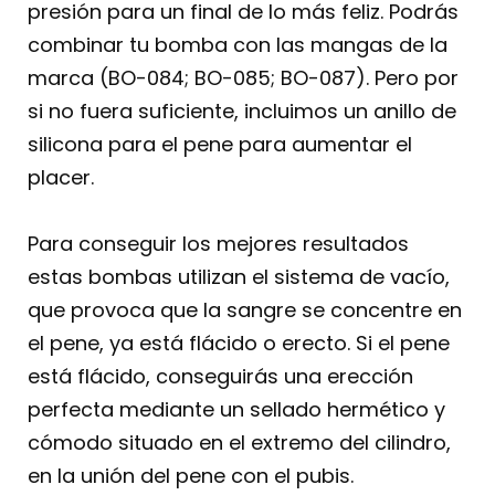
presión para un final de lo más feliz. Podrás
combinar tu bomba con las mangas de la
marca (BO-084; BO-085; BO-087). Pero por
si no fuera suficiente, incluimos un anillo de
silicona para el pene para aumentar el
placer.
Para conseguir los mejores resultados
estas bombas utilizan el sistema de vacío,
que provoca que la sangre se concentre en
el pene, ya está flácido o erecto. Si el pene
está flácido, conseguirás una erección
perfecta mediante un sellado hermético y
cómodo situado en el extremo del cilindro,
en la unión del pene con el pubis.