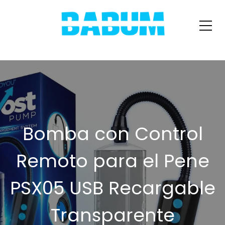
Bomba con Control
Remoto para el Pene
PSX05 USB Recargable
Transparente