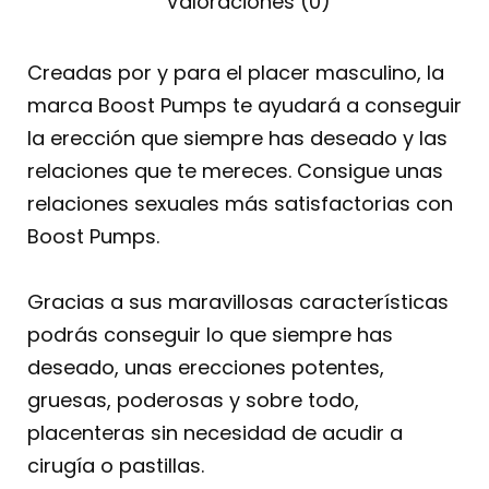
Valoraciones (0)
Creadas por y para el placer masculino, la
marca Boost Pumps te ayudará a conseguir
la erección que siempre has deseado y las
relaciones que te mereces. Consigue unas
relaciones sexuales más satisfactorias con
Boost Pumps.
Gracias a sus maravillosas características
podrás conseguir lo que siempre has
deseado, unas erecciones potentes,
gruesas, poderosas y sobre todo,
placenteras sin necesidad de acudir a
cirugía o pastillas.