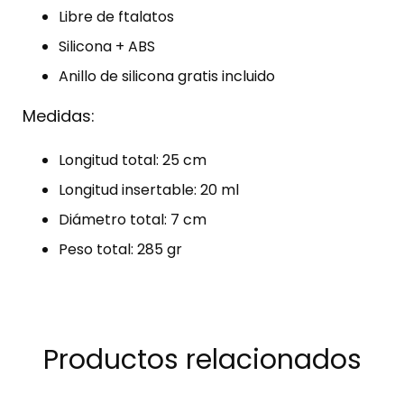
Libre de ftalatos
Silicona + ABS
Anillo de silicona gratis incluido
Medidas:
Longitud total: 25 cm
Longitud insertable: 20 ml
Diámetro total: 7 cm
Peso total: 285 gr
Productos relacionados