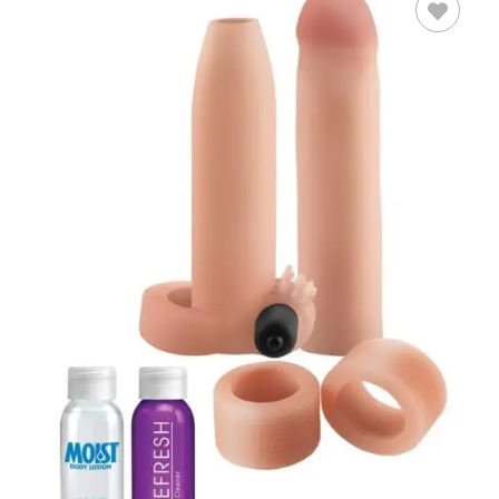
LEER MÁS