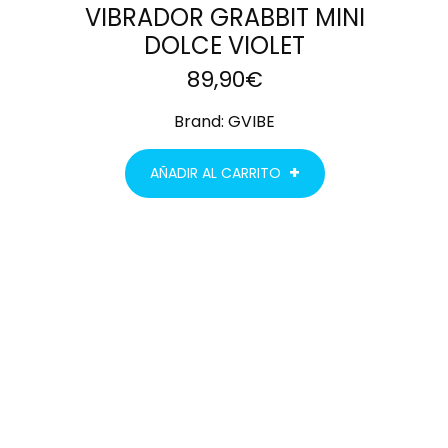
VIBRADOR GRABBIT MINI
DOLCE VIOLET
89,90
€
Brand:
GVIBE
AÑADIR AL CARRITO