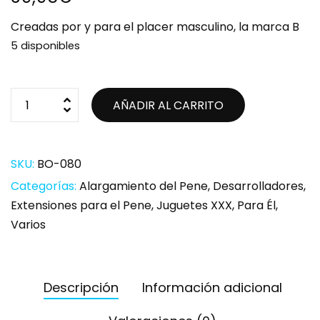
Creadas por y para el placer masculino, la marca B
5 disponibles
AÑADIR AL CARRITO
SKU:
BO-080
Categorías:
Alargamiento del Pene
,
Desarrolladores
,
Extensiones para el Pene
,
Juguetes XXX
,
Para Él
,
Varios
Descripción
Información adicional