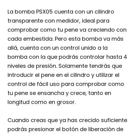
La bomba PSX05 cuenta con un cilindro
transparente con medidor, ideal para
comprobar como tu pene va creciendo con
cada embestida. Pero esta bomba va más
allá, cuenta con un control unido a la
bomba con la que podrás controlar hasta 4
niveles de presión. Solamente tendrás que
introducir el pene en el cilindro y utilizar el
control de fácil uso para comprobar como
tu pene se ensancha y crece, tanto en
longitud como en grosor.
Cuando creas que ya has crecido suficiente
podrás presionar el botón de liberación de