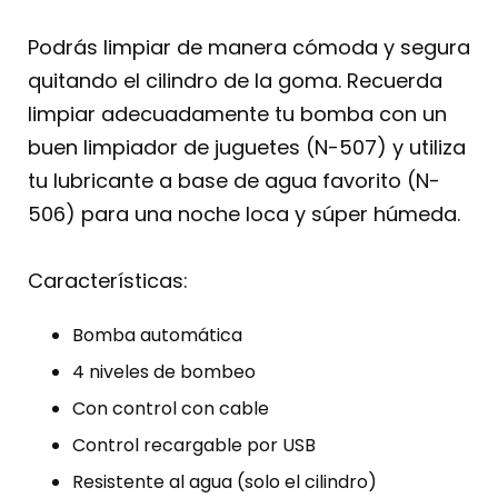
Podrás limpiar de manera cómoda y segura
quitando el cilindro de la goma. Recuerda
limpiar adecuadamente tu bomba con un
buen limpiador de juguetes (N-507) y utiliza
tu lubricante a base de agua favorito (N-
506) para una noche loca y súper húmeda.
Características:
Bomba automática
4 niveles de bombeo
Con control con cable
Control recargable por USB
Resistente al agua (solo el cilindro)