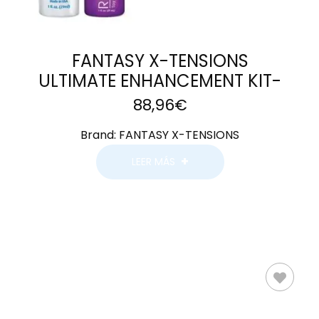
FANTASY X-TENSIONS
ULTIMATE ENHANCEMENT KIT-
88,96
€
Brand:
FANTASY X-TENSIONS
LEER MÁS