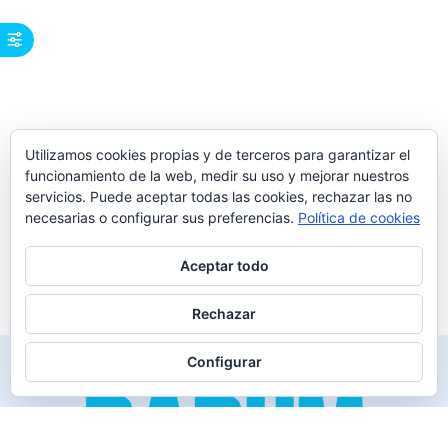
Utilizamos cookies propias y de terceros para garantizar el
funcionamiento de la web, medir su uso y mejorar nuestros
servicios. Puede aceptar todas las cookies, rechazar las no
necesarias o configurar sus preferencias.
Política de cookies
Aceptar todo
Rechazar
Configurar