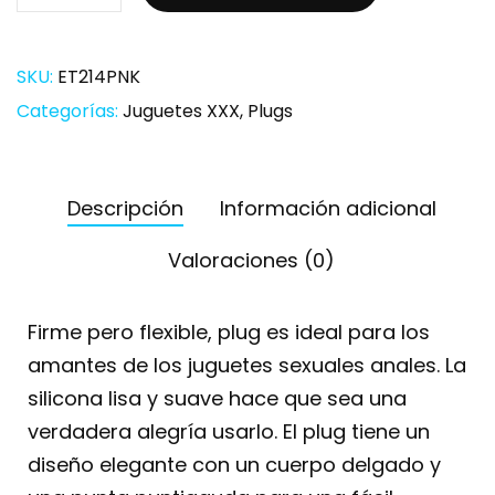
SKU:
ET214PNK
Categorías:
Juguetes XXX
,
Plugs
Descripción
Información adicional
Valoraciones (0)
Firme pero flexible, plug es ideal para los
amantes de los juguetes sexuales anales. La
silicona lisa y suave hace que sea una
verdadera alegría usarlo. El plug tiene un
diseño elegante con un cuerpo delgado y