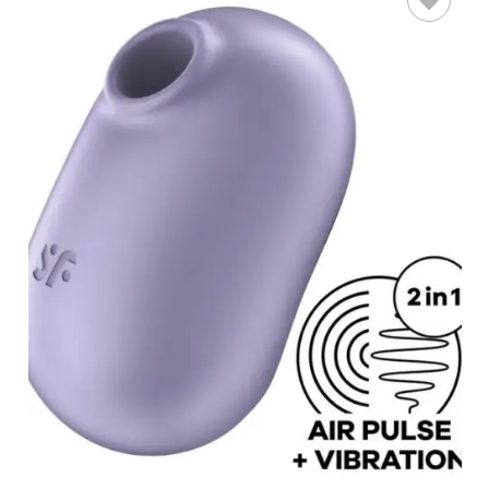
LEER MÁS