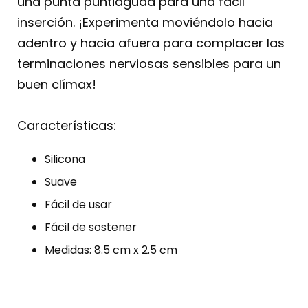
una punta puntiaguda para una fácil
inserción. ¡Experimenta moviéndolo hacia
adentro y hacia afuera para complacer las
terminaciones nerviosas sensibles para un
buen clímax!
Características:
Silicona
Suave
Fácil de usar
Fácil de sostener
Medidas: 8.5 cm x 2.5 cm