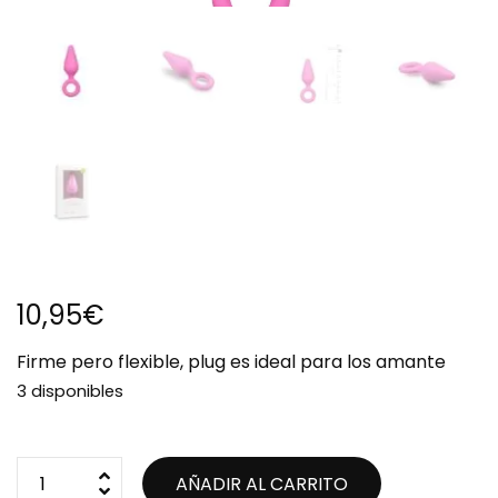
10,95
€
Firme pero flexible, plug es ideal para los amante
3 disponibles
AÑADIR AL CARRITO