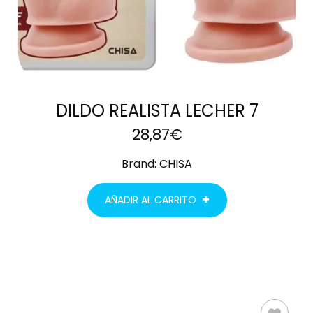
DILDO REALISTA LECHER 7
28,87
€
Brand:
CHISA
AÑADIR AL CARRITO