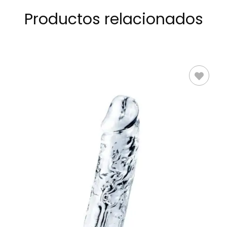
Productos relacionados
LEER MÁS