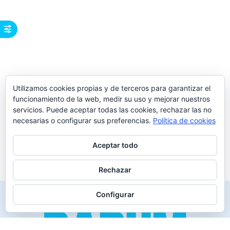
Utilizamos cookies propias y de terceros para garantizar el
funcionamiento de la web, medir su uso y mejorar nuestros
servicios. Puede aceptar todas las cookies, rechazar las no
necesarias o configurar sus preferencias.
Política de cookies
Aceptar todo
Rechazar
Configurar