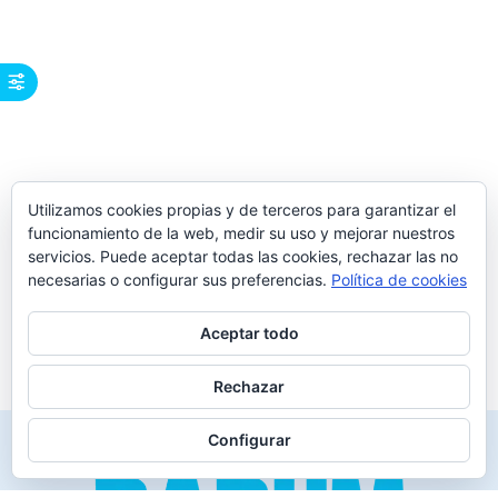
Utilizamos cookies propias y de terceros para garantizar el
funcionamiento de la web, medir su uso y mejorar nuestros
servicios. Puede aceptar todas las cookies, rechazar las no
necesarias o configurar sus preferencias.
Política de cookies
Aceptar todo
Rechazar
Configurar