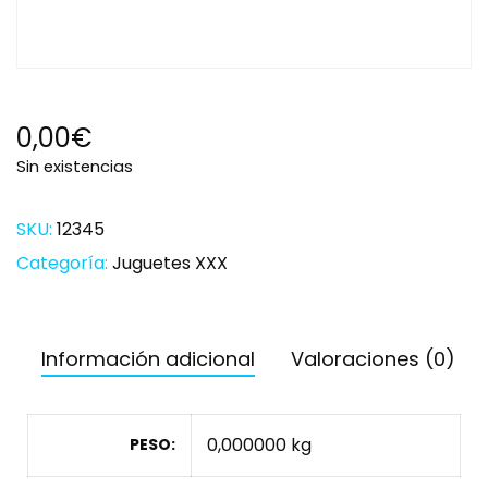
0,00
€
Sin existencias
SKU:
12345
Categoría:
Juguetes XXX
Información adicional
Valoraciones (0)
0,000000 kg
PESO