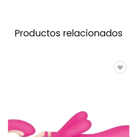
Productos relacionados
AÑADIR AL