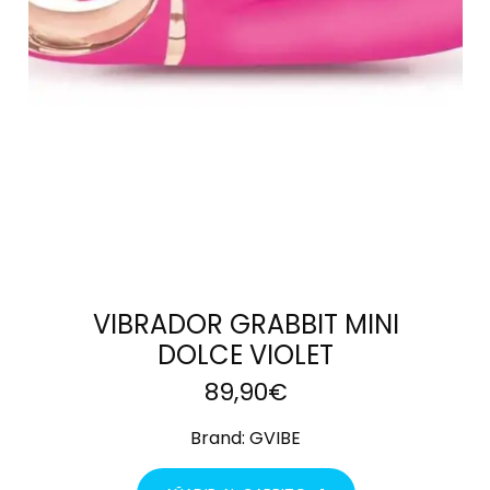
CARRITO
VIBRADOR GRABBIT MINI
DOLCE VIOLET
89,90
€
Brand:
GVIBE