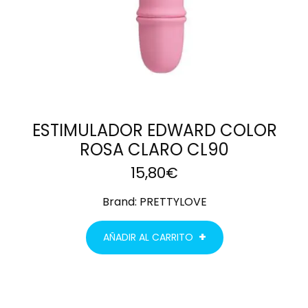
ESTIMULADOR EDWARD COLOR
ROSA CLARO CL90
15,80
€
Brand:
PRETTYLOVE
AÑADIR AL CARRITO