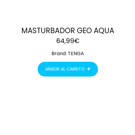
MASTURBADOR GEO AQUA
64,99
€
Brand:
TENGA
AÑADIR AL CARRITO