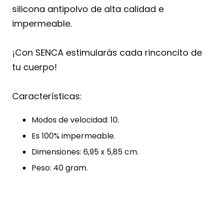
silicona antipolvo de alta calidad e
impermeable.
¡Con SENCA estimularás cada rinconcito de
tu cuerpo!
Características:
Modos de velocidad: 10.
Es 100% impermeable.
Dimensiones: 6,95 x 5,85 cm.
Peso: 40 gram.