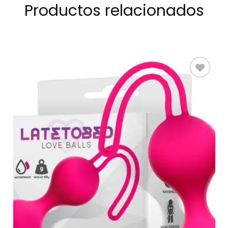
Productos relacionados
AÑADIR AL
CARRITO