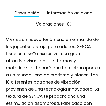
Descripción
Información adicional
Valoraciones (0)
VIVE es un nuevo fenómeno en el mundo de
los juguetes de lujo para adultos. SENCA
tiene un diseño exclusivo, con gran
atractivo visual por sus formas y
materiales, esto hará que te teletransportes
a un mundo lleno de erotismo y placer… Los
10 diferentes patrones de vibración
provienen de una tecnología innovadora. La
textura de SENCA te proporciona una
estimulación asombrosa. Fabricado con