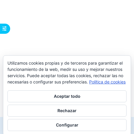
Utilizamos cookies propias y de terceros para garantizar el
funcionamiento de la web, medir su uso y mejorar nuestros
servicios. Puede aceptar todas las cookies, rechazar las no
necesarias o configurar sus preferencias.
Política de cookies
Aceptar todo
Rechazar
Configurar