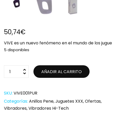
50,74
€
VIVE es un nuevo fenómeno en el mundo de los jugue
5 disponibles
AÑADIR AL CARRITO
SKU:
VIVE001PUR
Categorías:
Anillos Pene
,
Juguetes XXX
,
Ofertas
,
Vibradores
,
Vibradores Hi-Tech