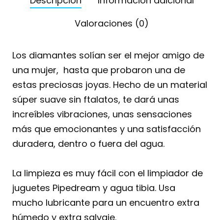
Descripción
Información adicional
Valoraciones (0)
Los diamantes solían ser el mejor amigo de
una mujer, hasta que probaron una de
estas preciosas joyas. Hecho de un material
súper suave sin ftalatos, te dará unas
increíbles vibraciones, unas sensaciones
más que emocionantes y una satisfacción
duradera, dentro o fuera del agua.
La limpieza es muy fácil con el limpiador de
juguetes Pipedream y agua tibia. Usa
mucho lubricante para un encuentro extra
húmedo y extra salvaje.