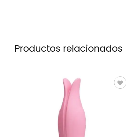
Productos relacionados