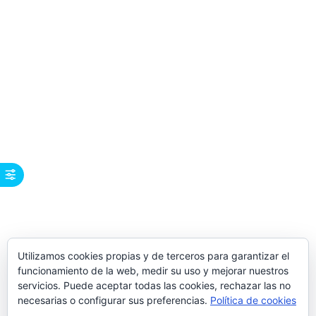
Utilizamos cookies propias y de terceros para garantizar el
funcionamiento de la web, medir su uso y mejorar nuestros
servicios. Puede aceptar todas las cookies, rechazar las no
necesarias o configurar sus preferencias.
Política de cookies