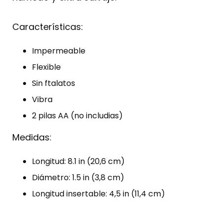
Características:
Impermeable
Flexible
Sin ftalatos
Vibra
2 pilas AA (no includias)
Medidas:
Longitud: 8.1 in (20,6 cm)
Diámetro: 1.5 in (3,8 cm)
Longitud insertable: 4,5 in (11,4 cm)