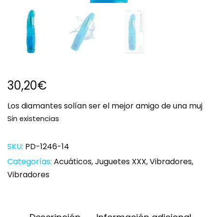
30,20
€
Los diamantes solían ser el mejor amigo de una muj
Sin existencias
SKU:
PD-1246-14
Categorías:
Acuáticos
,
Juguetes XXX
,
Vibradores
,
Vibradores