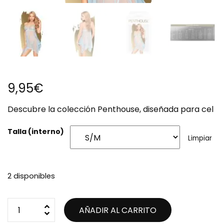
9,95
€
Descubre la colección Penthouse, diseñada para cel
Talla (interno)
Limpiar
2 disponibles
AÑADIR AL CARRITO