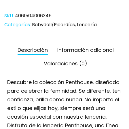
SKU:
4061504006345
Categorías:
Babydoll/Picardías
,
Lencería
Descripción
Información adicional
Valoraciones (0)
Descubre la colección Penthouse, diseñada
para celebrar la feminidad. Se diferente, ten
confianza, brilla como nunca. No importa el
estilo que elijas hoy, siempre será una
ocasión especial con nuestra lencería.
Disfruta de la lencería Penthouse, una línea