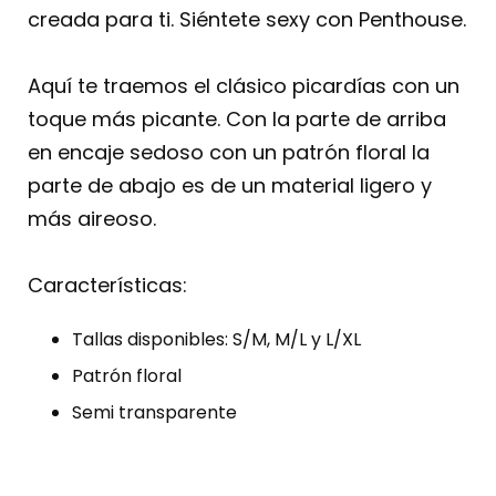
creada para ti. Siéntete sexy con Penthouse.
Aquí te traemos el clásico picardías con un
toque más picante. Con la parte de arriba
en encaje sedoso con un patrón floral la
parte de abajo es de un material ligero y
más aireoso.
Características:
Tallas disponibles: S/M, M/L y L/XL
Patrón floral
Semi transparente