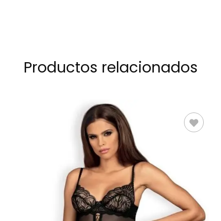
Productos relacionados