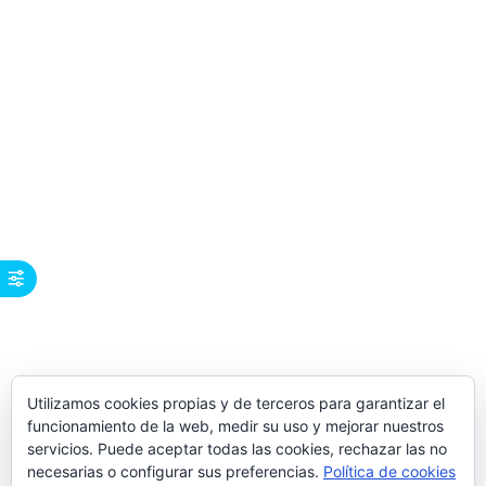
Utilizamos cookies propias y de terceros para garantizar el
funcionamiento de la web, medir su uso y mejorar nuestros
servicios. Puede aceptar todas las cookies, rechazar las no
necesarias o configurar sus preferencias.
Política de cookies