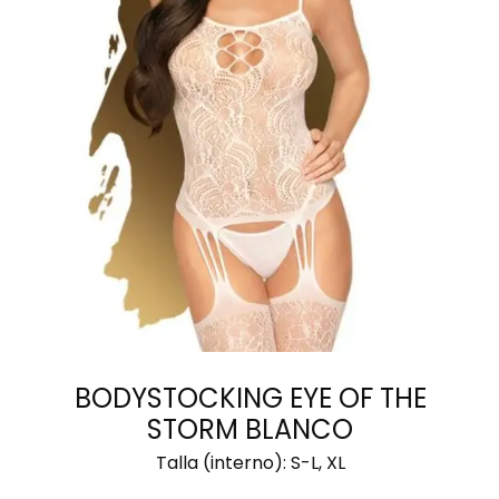
SELECCIONAR
OPCIONES
BODYSTOCKING EYE OF THE
STORM BLANCO
Talla (interno):
S-L, XL