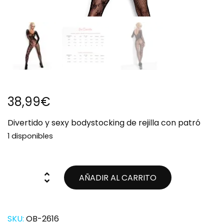
38,99
€
Divertido y sexy bodystocking de rejilla con patró
1 disponibles
AÑADIR AL CARRITO
SKU:
OB-2616