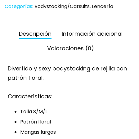
Categorías:
Bodystocking/Catsuits
,
Lencería
Descripción
Información adicional
Valoraciones (0)
Divertido y sexy bodystocking de rejilla con
patrón floral.
Características:
Talla S/M/L
Patrón floral
Mangas largas