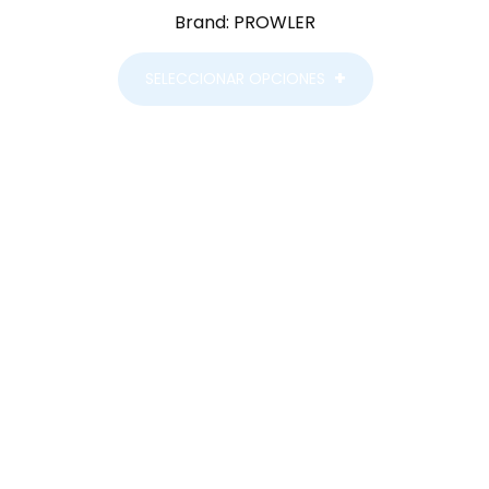
Brand:
PROWLER
SELECCIONAR OPCIONES