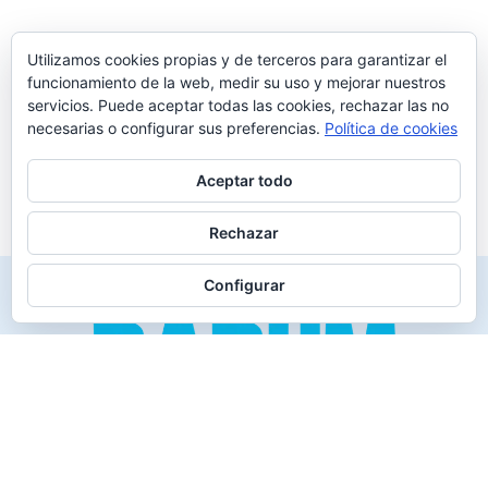
Utilizamos cookies propias y de terceros para garantizar el
funcionamiento de la web, medir su uso y mejorar nuestros
servicios. Puede aceptar todas las cookies, rechazar las no
necesarias o configurar sus preferencias.
Política de cookies
Aceptar todo
Rechazar
Configurar
Creado para los verdaderos «Disfrutones» de la vida.
Tranquil@… no irás al infierno.