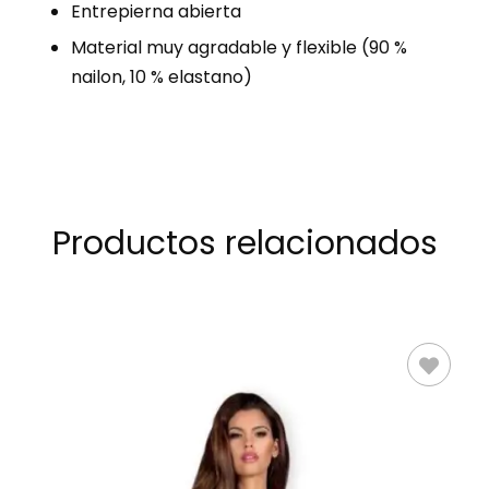
Entrepierna abierta
Material muy agradable y flexible (90 %
nailon, 10 % elastano)
Productos relacionados