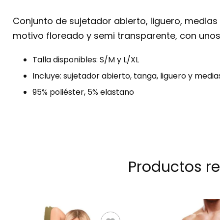
Conjunto de sujetador abierto, liguero, medias
motivo floreado y semi transparente, con unos
Talla disponibles: S/M y L/XL
Incluye: sujetador abierto, tanga, liguero y media
95% poliéster, 5% elastano
Productos r