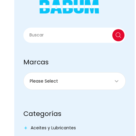
Marcas
Categorías
Aceites y Lubricantes