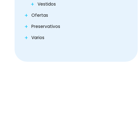
Vestidos
Ofertas
Preservativos
Varios