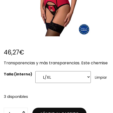
46,27
€
Transparencias y más transparencias. Este chemise
Talla (interno)
Limpiar
3 disponibles