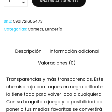
AÑADIR AL CARRITO
SKU:
5901721605473
Categorías:
Corsets
,
Lencería
Descripción
Información adicional
Valoraciones (0)
Transparencias y más transparencias. Este
chemise rojo con toques en negro brillante
lo tiene todo para volver loco a cualquiera.
Con su braguita a juego y la posibilidad de
ponerlo tus medias favoritas se convertirá