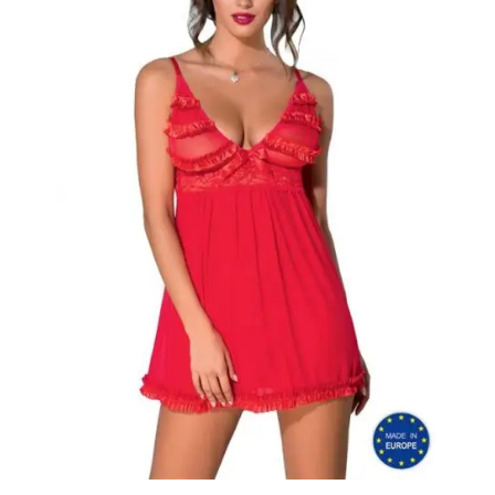
SELECCIONAR
OPCIONES