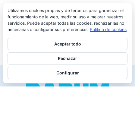
Utilizamos cookies propias y de terceros para garantizar el
funcionamiento de la web, medir su uso y mejorar nuestros
servicios. Puede aceptar todas las cookies, rechazar las no
necesarias o configurar sus preferencias.
Política de cookies
Aceptar todo
Rechazar
Configurar
Creado para los verdaderos «Disfrutones» de la vida.
Tranquil@… no irás al infierno.