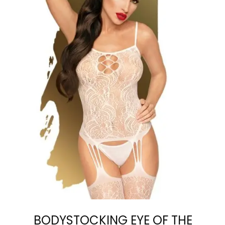
SELECCIONAR
OPCIONES
BODYSTOCKING EYE OF THE