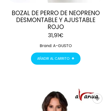
BOZAL DE PERRO DE NEOPRENO
DESMONTABLE Y AJUSTABLE
ROJO
31,91
€
Brand:
A-GUSTO
AÑADIR AL CARRITO