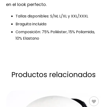
en el look perfecto.
Tallas disponibles: S/M, L/XL y XXL/XXXL
Braguita incluida
Composición: 75% Poliéster, 15% Poliamida,
10% Elastano
Productos relacionados