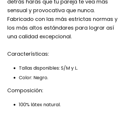
detrás harás que tu pareja te vea más
sensual y provocativa que nunca.
Fabricado con las más estrictas normas y
los más altos estándares para lograr así
una calidad excepcional.
Características:
Tallas disponibles: S/M y L.
Color: Negro.
Composición:
100% látex natural.