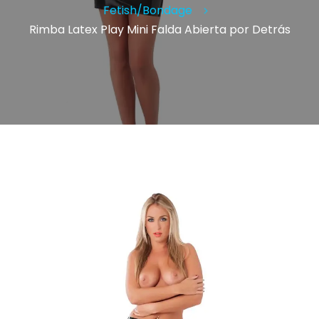
Fetish/Bondage
Rimba Latex Play Mini Falda Abierta por Detrás