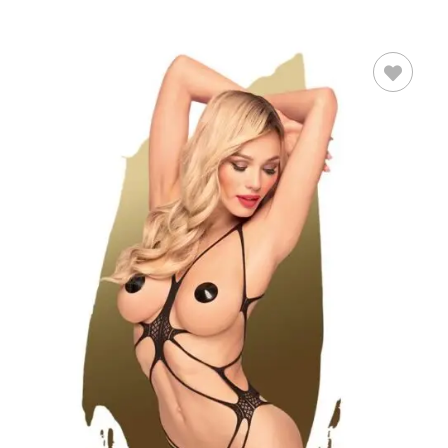
SELECCIONAR
OPCIONES