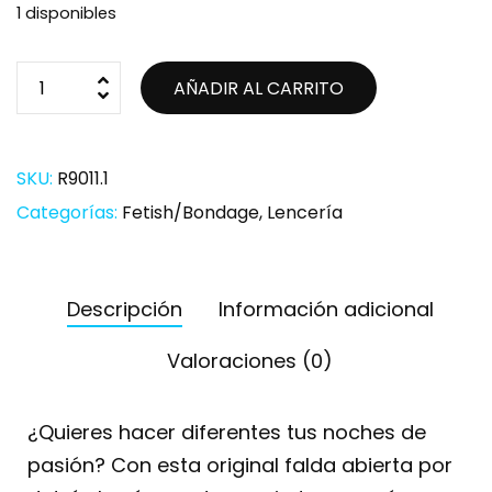
1 disponibles
AÑADIR AL CARRITO
SKU:
R9011.1
Categorías:
Fetish/Bondage
,
Lencería
Descripción
Información adicional
Valoraciones (0)
¿Quieres hacer diferentes tus noches de
pasión? Con esta original falda abierta por