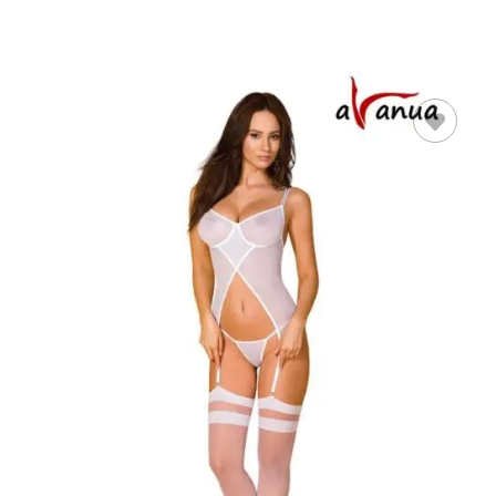
SELECCIONAR
OPCIONES