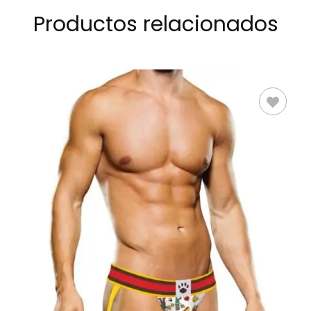
Productos relacionados
SELECCIONAR
OPCIONES