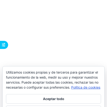
Utilizamos cookies propias y de terceros para garantizar el
funcionamiento de la web, medir su uso y mejorar nuestros
servicios. Puede aceptar todas las cookies, rechazar las no
necesarias o configurar sus preferencias.
Política de cookies
Aceptar todo