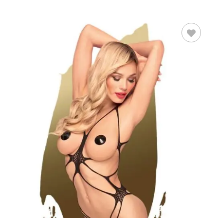
SELECCIONAR
OPCIONES