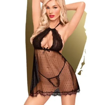
SELECCIONAR
OPCIONES