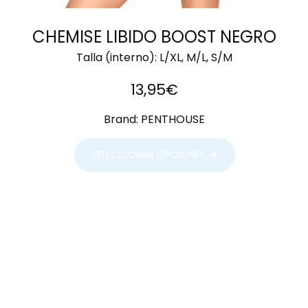
CHEMISE LIBIDO BOOST NEGRO
Talla (interno):
L/XL, M/L, S/M
13,95
€
Brand:
PENTHOUSE
SELECCIONAR OPCIONES