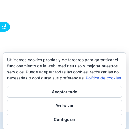
Utilizamos cookies propias y de terceros para garantizar el
funcionamiento de la web, medir su uso y mejorar nuestros
servicios. Puede aceptar todas las cookies, rechazar las no
necesarias o configurar sus preferencias.
Política de cookies
Aceptar todo
Rechazar
Configurar