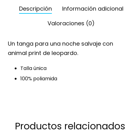
Descripción
Información adicional
Valoraciones (0)
Un tanga para una noche salvaje con
animal print de leopardo.
Talla única
100% poliamida
Productos relacionados