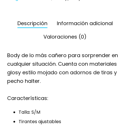
Descripción
Información adicional
Valoraciones (0)
Body de lo más cañero para sorprender en
cualquier situación. Cuenta con materiales
glosy estilo mojado con adornos de tiras y
pecho halter.
Características:
Talla: S/M
Tirantes ajustables