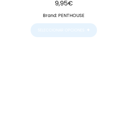
9,95
€
Brand:
PENTHOUSE
SELECCIONAR OPCIONES