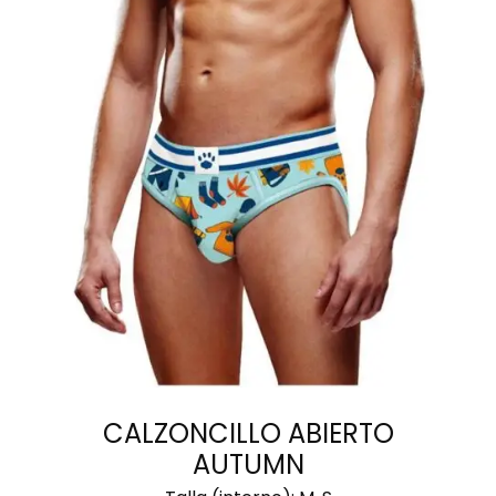
SELECCIONAR
OPCIONES
CALZONCILLO ABIERTO
AUTUMN