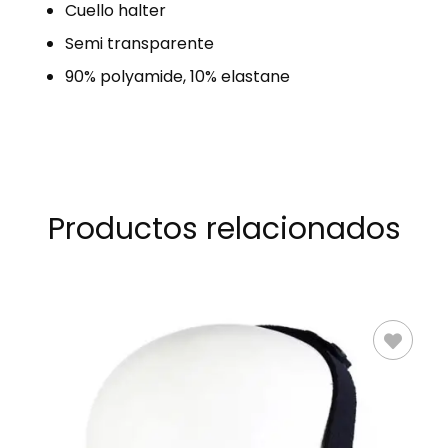
Cuello halter
Semi transparente
90% polyamide, 10% elastane
Productos relacionados