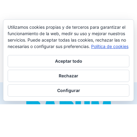
Utilizamos cookies propias y de terceros para garantizar el
funcionamiento de la web, medir su uso y mejorar nuestros
servicios. Puede aceptar todas las cookies, rechazar las no
necesarias o configurar sus preferencias.
Política de cookies
Aceptar todo
Rechazar
Configurar
Creado para los verdaderos «Disfrutones» de la vida.