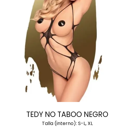
SELECCIONAR
OPCIONES
TEDY NO TABOO NEGRO
Talla (interno):
S-L, XL