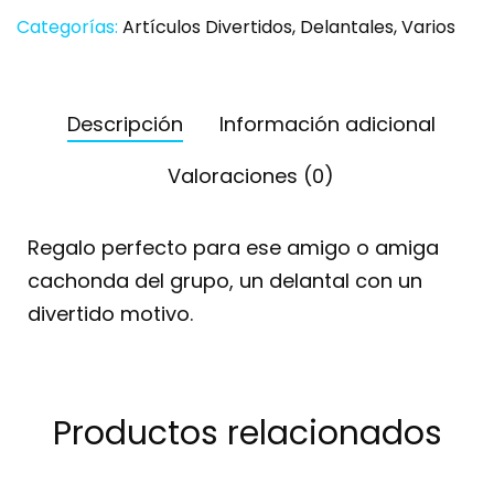
Categorías:
Artículos Divertidos
,
Delantales
,
Varios
Descripción
Información adicional
Valoraciones (0)
Regalo perfecto para ese amigo o amiga
cachonda del grupo, un delantal con un
divertido motivo.
Productos relacionados