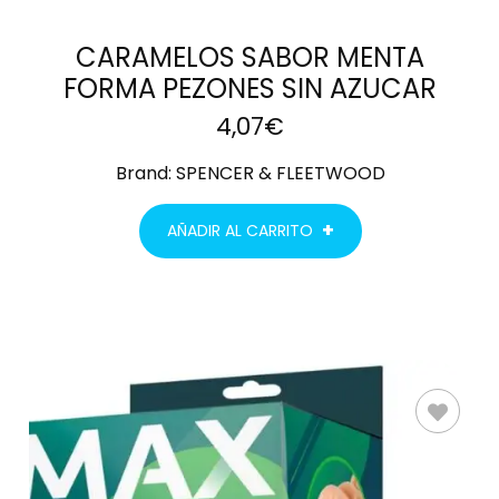
CARAMELOS SABOR MENTA
FORMA PEZONES SIN AZUCAR
4,07
€
Brand:
SPENCER & FLEETWOOD
AÑADIR AL CARRITO