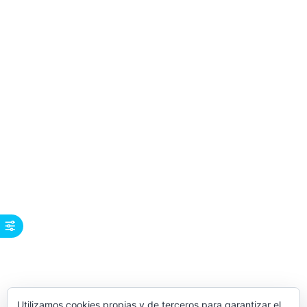
Utilizamos cookies propias y de terceros para garantizar el