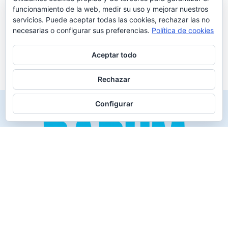
funcionamiento de la web, medir su uso y mejorar nuestros
servicios. Puede aceptar todas las cookies, rechazar las no
necesarias o configurar sus preferencias.
Política de cookies
Aceptar todo
Rechazar
Configurar
Creado para los verdaderos «Disfrutones» de la vida.
Tranquil@… no irás al infierno.