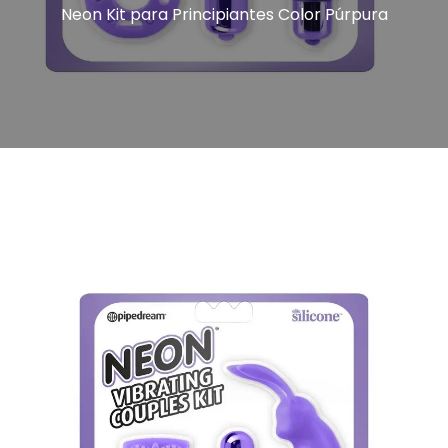
Neon Kit para Principiantes Color Púrpura