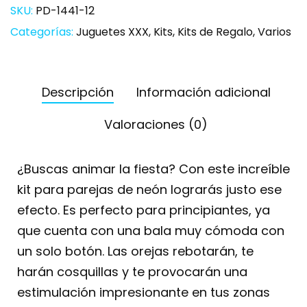
SKU:
PD-1441-12
Categorías:
Juguetes XXX
,
Kits
,
Kits de Regalo
,
Varios
Descripción
Información adicional
Valoraciones (0)
¿Buscas animar la fiesta? Con este increíble
kit para parejas de neón lograrás justo ese
efecto. Es perfecto para principiantes, ya
que cuenta con una bala muy cómoda con
un solo botón. Las orejas rebotarán, te
harán cosquillas y te provocarán una
estimulación impresionante en tus zonas