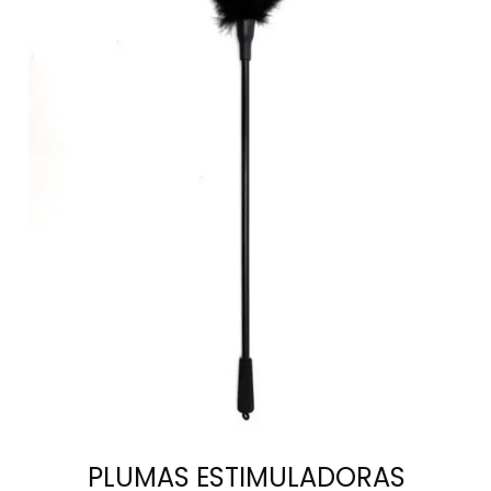
AÑADIR AL
CARRITO
PLUMAS ESTIMULADORAS