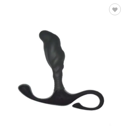
LEER MÁS