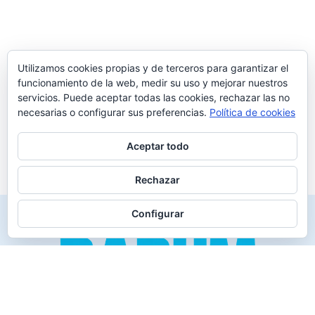
Utilizamos cookies propias y de terceros para garantizar el
funcionamiento de la web, medir su uso y mejorar nuestros
servicios. Puede aceptar todas las cookies, rechazar las no
necesarias o configurar sus preferencias.
Política de cookies
Aceptar todo
Rechazar
Configurar
Creado para los verdaderos «Disfrutones» de la vida.