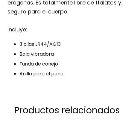
erógenas. Es totalmente libre de ftalatos y
seguro para el cuerpo.
Incluye:
3 pilas LR44/AG13
Bala vibradora
Funda de conejo
Anillo para el pene
Productos relacionados