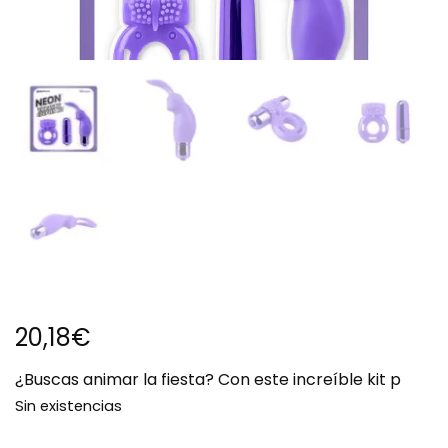
20,18
€
¿Buscas animar la fiesta? Con este increíble kit p
Sin existencias