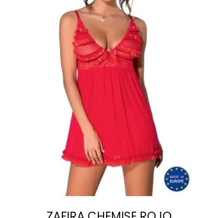
SELECCIONAR
OPCIONES
ZAFIRA CHEMISE ROJO