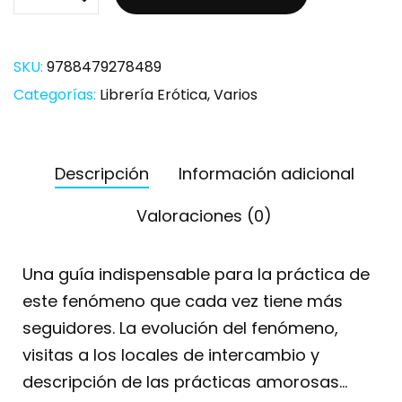
SKU:
9788479278489
Categorías:
Librería Erótica
,
Varios
Descripción
Información adicional
Valoraciones (0)
Una guía indispensable para la práctica de
este fenómeno que cada vez tiene más
seguidores. La evolución del fenómeno,
visitas a los locales de intercambio y
descripción de las prácticas amorosas…