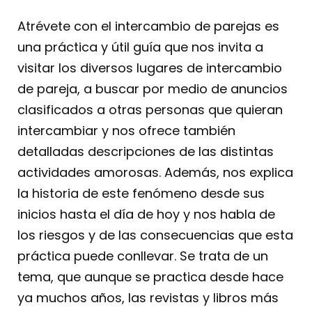
Atrévete con el intercambio de parejas es
una práctica y útil guía que nos invita a
visitar los diversos lugares de intercambio
de pareja, a buscar por medio de anuncios
clasificados a otras personas que quieran
intercambiar y nos ofrece también
detalladas descripciones de las distintas
actividades amorosas. Además, nos explica
la historia de este fenómeno desde sus
inicios hasta el día de hoy y nos habla de
los riesgos y de las consecuencias que esta
práctica puede conllevar. Se trata de un
tema, que aunque se practica desde hace
ya muchos años, las revistas y libros más