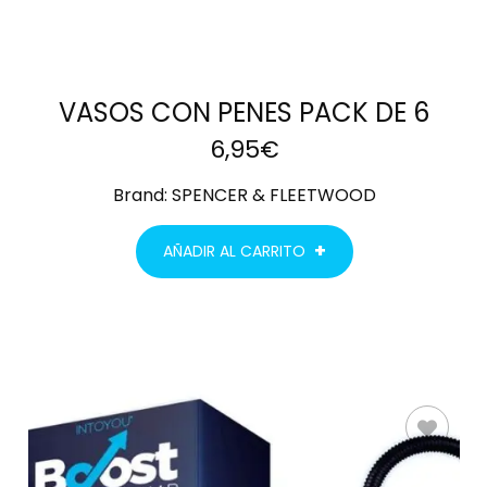
VASOS CON PENES PACK DE 6
6,95
€
Brand:
SPENCER & FLEETWOOD
AÑADIR AL CARRITO