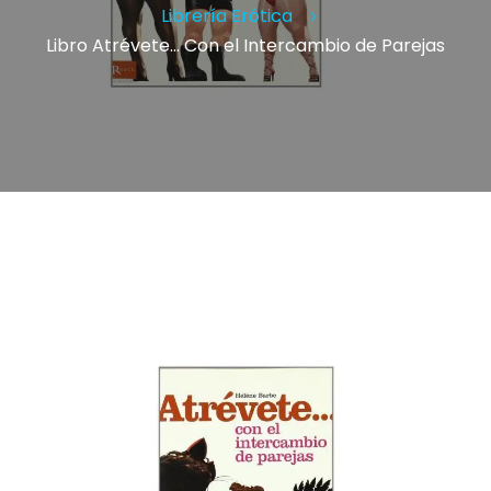
Librería Erótica
Libro Atrévete… Con el Intercambio de Parejas