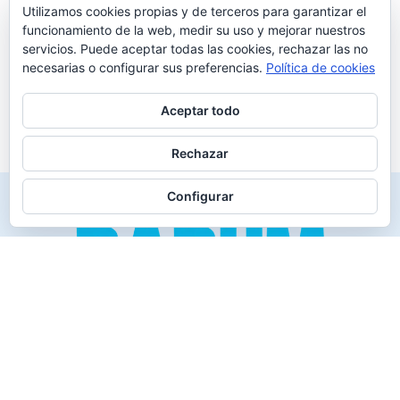
Utilizamos cookies propias y de terceros para garantizar el
funcionamiento de la web, medir su uso y mejorar nuestros
servicios. Puede aceptar todas las cookies, rechazar las no
necesarias o configurar sus preferencias.
Política de cookies
Aceptar todo
Rechazar
Configurar
Creado para los verdaderos «Disfrutones» de la vida.
Tranquil@… no irás al infierno.