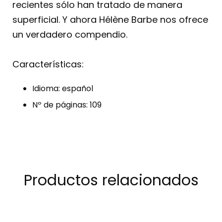
recientes sólo han tratado de manera
superficial. Y ahora Hélène Barbe nos ofrece
un verdadero compendio.
Características:
Idioma: español
Nº de páginas: 109
Productos relacionados