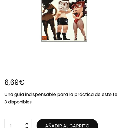
6,69
€
Una guía indispensable para la práctica de este fe
3 disponibles
AÑADIR AL CARRITO