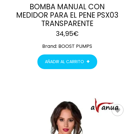
BOMBA MANUAL CON
MEDIDOR PARA EL PENE PSX03
TRANSPARENTE
34,95
€
Brand:
BOOST PUMPS
AÑADIR AL CARRITO