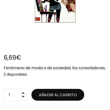
6,69
€
Fenómeno de moda o de sociedad, los consoladores,
2 disponibles
AÑADIR AL CARRITO