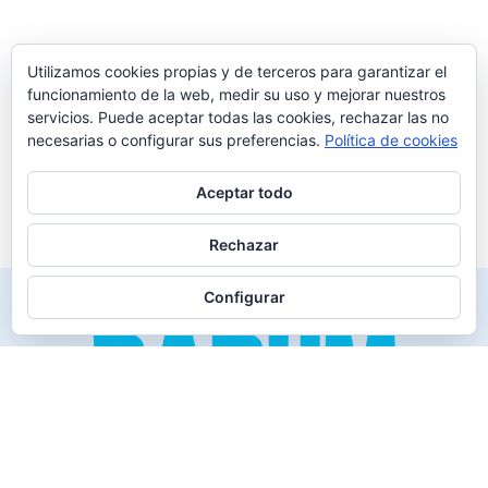
Utilizamos cookies propias y de terceros para garantizar el
funcionamiento de la web, medir su uso y mejorar nuestros
servicios. Puede aceptar todas las cookies, rechazar las no
necesarias o configurar sus preferencias.
Política de cookies
Aceptar todo
Rechazar
Configurar
Creado para los verdaderos «Disfrutones» de la vida.
Tranquil@… no irás al infierno.