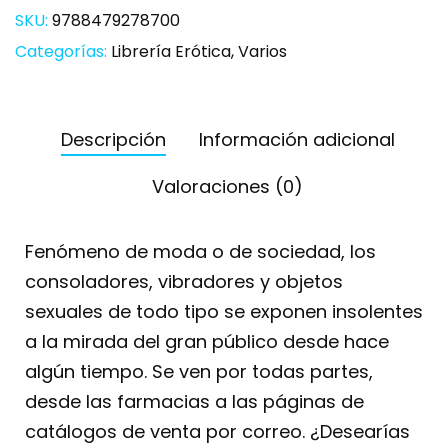
SKU:
9788479278700
Categorías:
Librería Erótica
,
Varios
Descripción
Información adicional
Valoraciones (0)
Fenómeno de moda o de sociedad, los
consoladores, vibradores y objetos
sexuales de todo tipo se exponen insolentes
a la mirada del gran público desde hace
algún tiempo. Se ven por todas partes,
desde las farmacias a las páginas de
catálogos de venta por correo. ¿Desearías