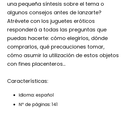
una pequeña síntesis sobre el tema o
algunos consejos antes de lanzarte?
Atrévete con los juguetes eróticos
responderá a todas las preguntas que
puedas hacerte: cómo elegirlos, dónde
comprarlos, qué precauciones tomar,
cómo asumir la utilización de estos objetos
con fines placenteros…
Características:
Idioma: español
Nº de páginas: 141