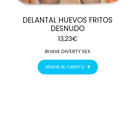
DELANTAL HUEVOS FRITOS
DESNUDO
13,23
€
Brand:
DIVERTY SEX
AÑADIR AL CARRITO