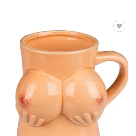
LEER MÁS