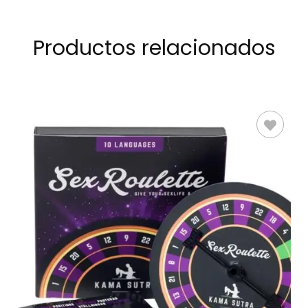
Productos relacionados
LEER MÁS