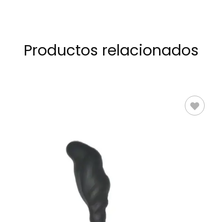
Productos relacionados
LEER MÁS