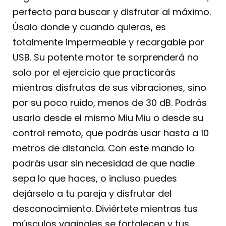
perfecto para buscar y disfrutar al máximo.
Úsalo donde y cuando quieras, es
totalmente impermeable y recargable por
USB. Su potente motor te sorprenderá no
solo por el ejercicio que practicarás
mientras disfrutas de sus vibraciones, sino
por su poco ruido, menos de 30 dB. Podrás
usarlo desde el mismo Miu Miu o desde su
control remoto, que podrás usar hasta a 10
metros de distancia. Con este mando lo
podrás usar sin necesidad de que nadie
sepa lo que haces, o incluso puedes
dejárselo a tu pareja y disfrutar del
desconocimiento. Diviértete mientras tus
músculos vaginales se fortalecen y tus