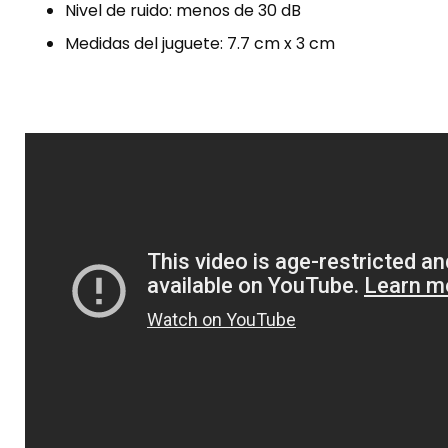
Nivel de ruido: menos de 30 dB
Medidas del juguete: 7.7 cm x 3 cm