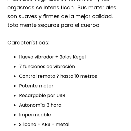
orgasmos se intensifican. Sus materiales
son suaves y firmes de la mejor calidad,
totalmente seguros para el cuerpo.
Características:
Huevo vibrador + Bolas Kegel
7 funciones de vibración
Control remoto ? hasta 10 metros
Potente motor
Recargable por USB
Autonomía: 3 hora
Impermeable
Silicona + ABS + metal