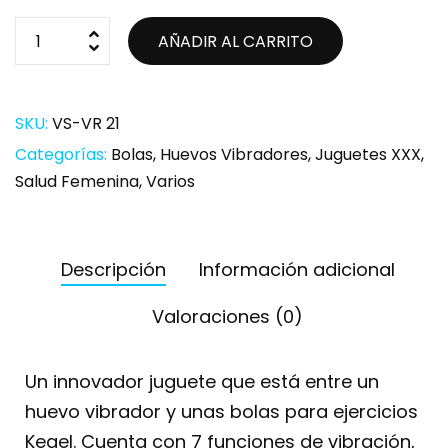
AÑADIR AL CARRITO
SKU:
VS-VR 21
Categorías:
Bolas
,
Huevos Vibradores
,
Juguetes XXX
,
Salud Femenina
,
Varios
Descripción
Información adicional
Valoraciones (0)
Un innovador juguete que está entre un
huevo vibrador y unas bolas para ejercicios
Kegel. Cuenta con 7 funciones de vibración,