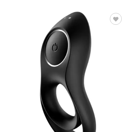
LEER MÁS