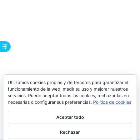
Utilizamos cookies propias y de terceros para garantizar el
funcionamiento de la web, medir su uso y mejorar nuestros
servicios. Puede aceptar todas las cookies, rechazar las no
necesarias o configurar sus preferencias.
Política de cookies
Aceptar todo
Rechazar