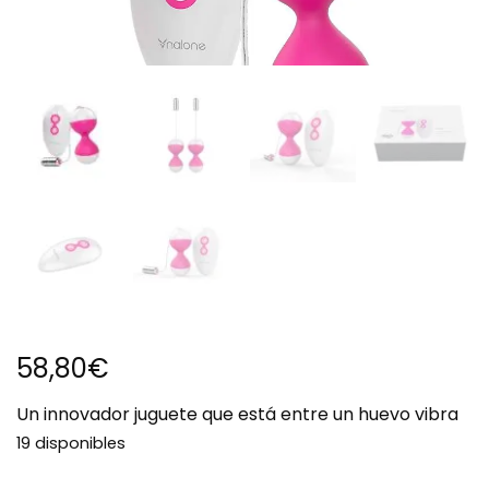
58,80
€
Un innovador juguete que está entre un huevo vibra
19 disponibles