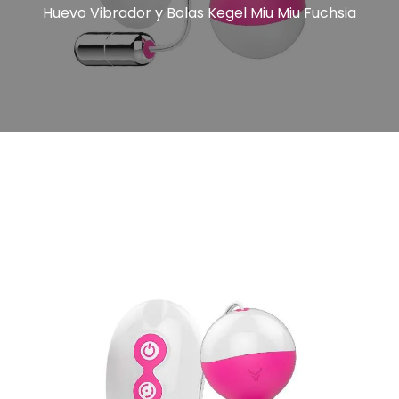
Huevo Vibrador y Bolas Kegel Miu Miu Fuchsia